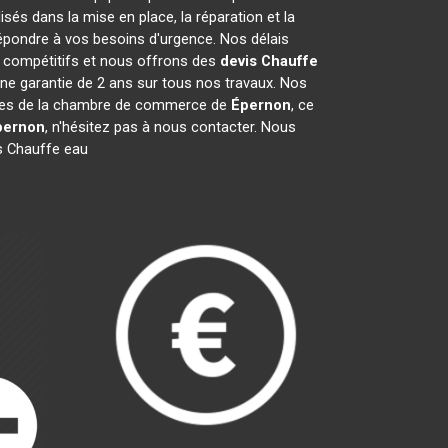
és dans la mise en place, la réparation et la
épondre à vos besoins d'urgence. Nos délais
t compétitifs et nous offrons des
devis Chauffe
e garantie de 2 ans sur tous nos travaux. Nos
mbres de la chambre de commerce de
Épernon
, ce
pernon
, n'hésitez pas à nous contacter. Nous
s Chauffe eau