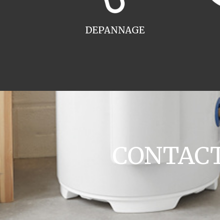
DEPANNAGE
CONTACT 