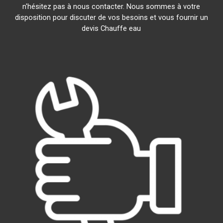
n'hésitez pas à nous contacter. Nous sommes à votre
disposition pour discuter de vos besoins et vous fournir un
devis Chauffe eau