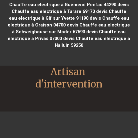
Chauffe eau electrique à Guémené Penfao 44290
devis
Chauffe eau electrique à Tarare 69170
devis Chauffe
eau electrique à Gif sur Yvette 91190
devis Chauffe eau
electrique à Oraison 04700
devis Chauffe eau electrique
à Schweighouse sur Moder 67590
devis Chauffe eau
electrique à Privas 07000
devis Chauffe eau electrique à
Halluin 59250
Artisan 
d'intervention