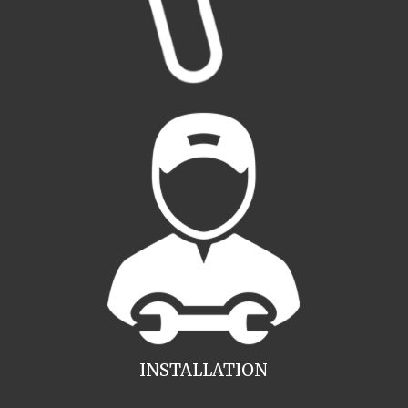
INSTALLATION