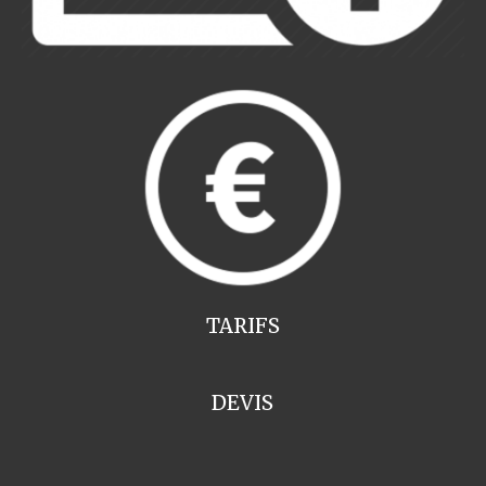
TARIFS
DEVIS