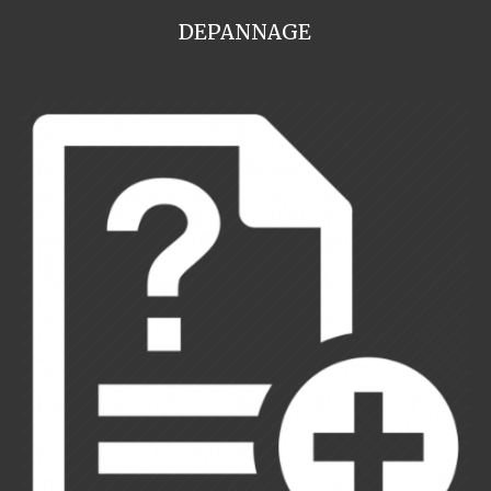
DEPANNAGE