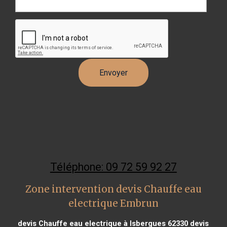
Téléphone: 09 72 59 92 27
Zone intervention devis Chauffe eau
electrique Embrun
devis Chauffe eau electrique à Isbergues 62330
devis