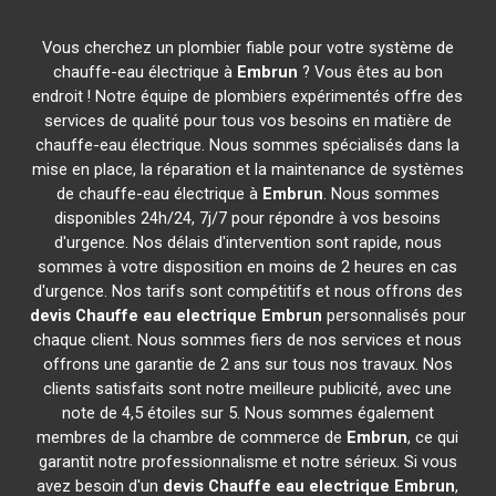
Vous cherchez un plombier fiable pour votre système de
chauffe-eau électrique à
Embrun
? Vous êtes au bon
endroit ! Notre équipe de plombiers expérimentés offre des
services de qualité pour tous vos besoins en matière de
chauffe-eau électrique. Nous sommes spécialisés dans la
mise en place, la réparation et la maintenance de systèmes
de chauffe-eau électrique à
Embrun
. Nous sommes
disponibles 24h/24, 7j/7 pour répondre à vos besoins
d'urgence. Nos délais d'intervention sont rapide, nous
sommes à votre disposition en moins de 2 heures en cas
d'urgence. Nos tarifs sont compétitifs et nous offrons des
devis Chauffe eau electrique
Embrun
personnalisés pour
chaque client. Nous sommes fiers de nos services et nous
offrons une garantie de 2 ans sur tous nos travaux. Nos
clients satisfaits sont notre meilleure publicité, avec une
note de 4,5 étoiles sur 5. Nous sommes également
membres de la chambre de commerce de
Embrun
, ce qui
garantit notre professionnalisme et notre sérieux. Si vous
avez besoin d'un
devis Chauffe eau electrique
Embrun
,