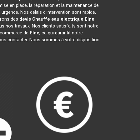
ise en place, la réparation et la maintenance de
rgence. Nos délais d'intervention sont rapide,
ffrons des
devis Chauffe eau electrique
Elne
s nos travaux. Nos clients satisfaits sont notre
de commerce de
Elne
, ce qui garantit notre
nous contacter. Nous sommes à votre disposition