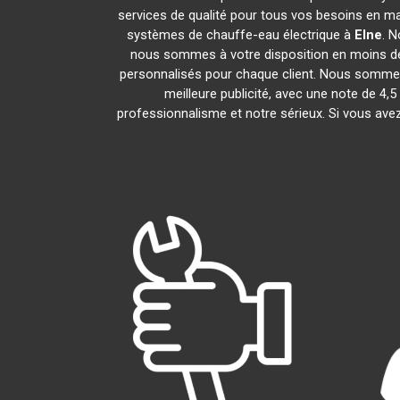
services de qualité pour tous vos besoins en ma
systèmes de chauffe-eau électrique à
Elne
. N
nous sommes à votre disposition en moins de
personnalisés pour chaque client. Nous sommes f
meilleure publicité, avec une note de
professionnalisme et notre sérieux. Si vous ave