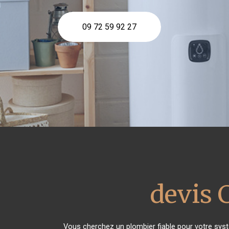
09 72 59 92 27
devis 
Vous cherchez un plombier fiable pour votre sys