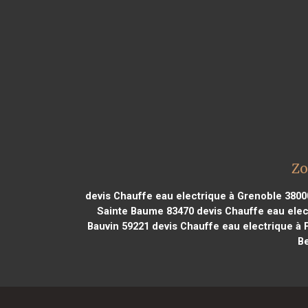
Zo
devis Chauffe eau electrique à Grenoble 3800
Sainte Baume 83470
devis Chauffe eau elec
Bauvin 59221
devis Chauffe eau electrique à 
B