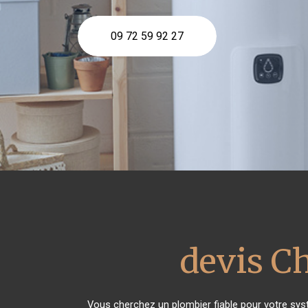
09 72 59 92 27
devis Ch
Vous cherchez un plombier fiable pour votre sy