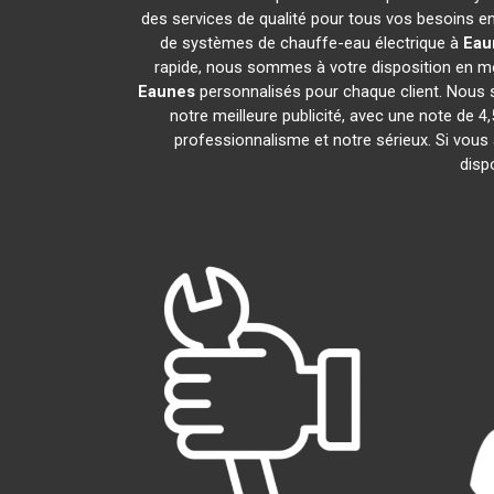
des services de qualité pour tous vos besoins e
de systèmes de chauffe-eau électrique à
Eau
rapide, nous sommes à votre disposition en mo
Eaunes
personnalisés pour chaque client. Nous s
notre meilleure publicité, avec une note d
professionnalisme et notre sérieux. Si vous
disp