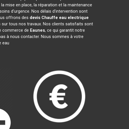
a mise en place, la réparation et la maintenance
oins d'urgence. Nos délais d'intervention sont
nous offrons des
devis Chauffe eau electrique
sur tous nos travaux. Nos clients satisfaits sont
 de commerce de
Eaunes
, ce qui garantit notre
z pas à nous contacter. Nous sommes à votre
e eau