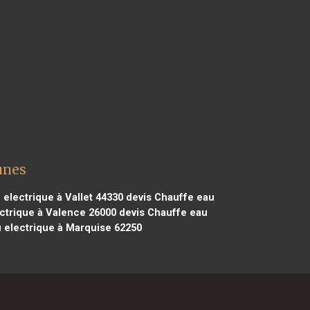
unes
electrique à Vallet 44330
devis Chauffe eau
ctrique à Valence 26000
devis Chauffe eau
 electrique à Marquise 62250