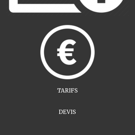
TARIFS
DEVIS