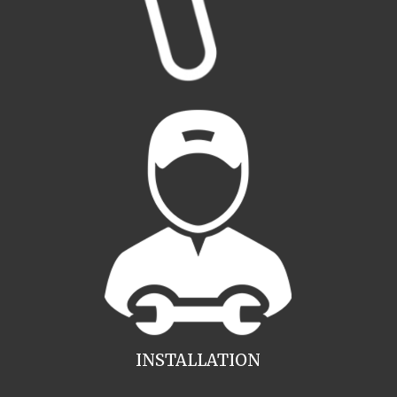
INSTALLATION