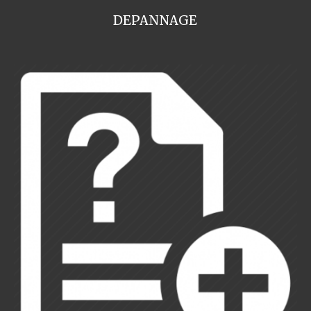
DEPANNAGE