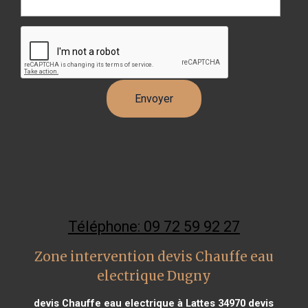
Téléphone: 09 72 59 92 27
Zone intervention devis Chauffe eau
electrique Dugny
devis Chauffe eau electrique à Lattes 34970
devis