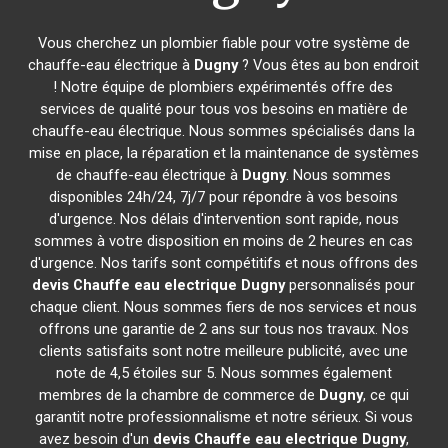
Vous cherchez un plombier fiable pour votre système de
chauffe-eau électrique à
Dugny
? Vous êtes au bon endroit
! Notre équipe de plombiers expérimentés offre des
services de qualité pour tous vos besoins en matière de
chauffe-eau électrique. Nous sommes spécialisés dans la
mise en place, la réparation et la maintenance de systèmes
de chauffe-eau électrique à
Dugny
. Nous sommes
disponibles 24h/24, 7j/7 pour répondre à vos besoins
d'urgence. Nos délais d'intervention sont rapide, nous
sommes à votre disposition en moins de 2 heures en cas
d'urgence. Nos tarifs sont compétitifs et nous offrons des
devis Chauffe eau electrique
Dugny
personnalisés pour
chaque client. Nous sommes fiers de nos services et nous
offrons une garantie de 2 ans sur tous nos travaux. Nos
clients satisfaits sont notre meilleure publicité, avec une
note de 4,5 étoiles sur 5. Nous sommes également
membres de la chambre de commerce de
Dugny
, ce qui
garantit notre professionnalisme et notre sérieux. Si vous
avez besoin d'un
devis Chauffe eau electrique
Dugny
,