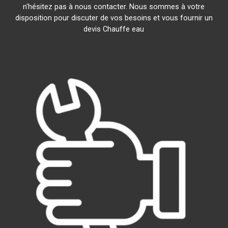
n'hésitez pas à nous contacter. Nous sommes à votre
disposition pour discuter de vos besoins et vous fournir un
devis Chauffe eau