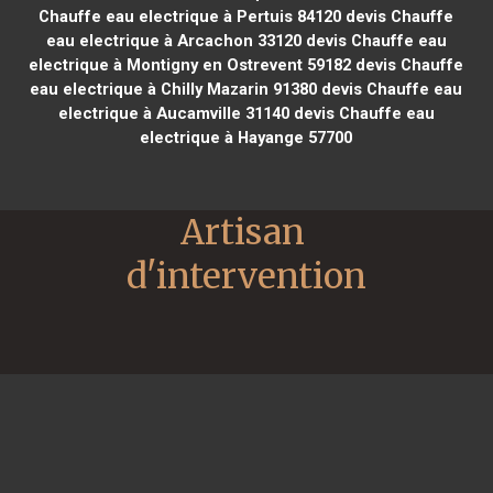
Chauffe eau electrique à Pertuis 84120
devis Chauffe
eau electrique à Arcachon 33120
devis Chauffe eau
electrique à Montigny en Ostrevent 59182
devis Chauffe
eau electrique à Chilly Mazarin 91380
devis Chauffe eau
electrique à Aucamville 31140
devis Chauffe eau
electrique à Hayange 57700
Artisan 
d'intervention