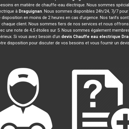
besoins en matière de chauffe-eau électrique. Nous sommes spécialis
ectrique à
Draguignan
. Nous sommes disponibles 24h/24, 7j/7 pour 
 disposition en moins de 2 heures en cas d'urgence. Nos tarifs son
 chaque client. Nous sommes fiers de nos services et nous offrons 
té, avec une note de 4,5 étoiles sur 5. Nous sommes également mem
sérieux. Si vous avez besoin d'un
devis Chauffe eau electrique
Dra
re disposition pour discuter de vos besoins et vous fournir un devi