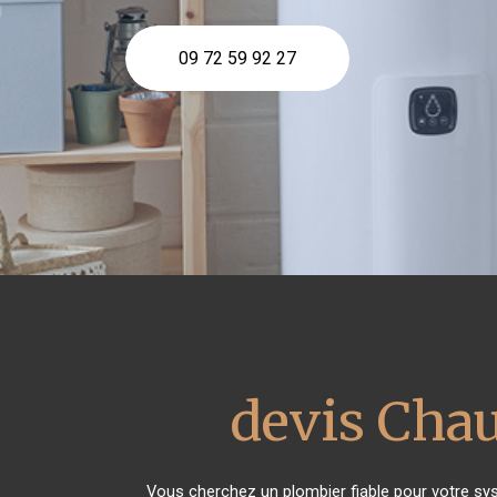
09 72 59 92 27
devis Chau
Vous cherchez un plombier fiable pour votre sy