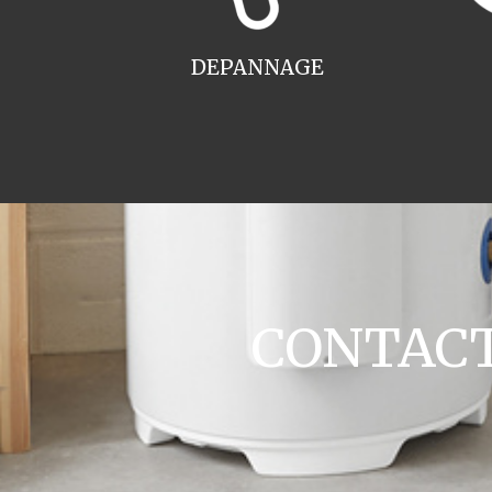
DEPANNAGE
CONTACT 