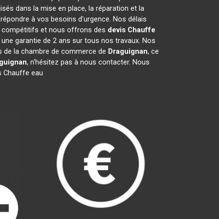
és dans la mise en place, la réparation et la
répondre à vos besoins d'urgence. Nos délais
t compétitifs et nous offrons des
devis Chauffe
une garantie de 2 ans sur tous nos travaux. Nos
bres de la chambre de commerce de
Draguignan
, ce
guignan
, n'hésitez pas à nous contacter. Nous
s Chauffe eau