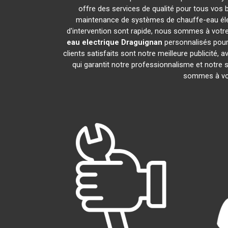
offre des services de qualité pour tous vos 
maintenance de systèmes de chauffe-eau él
d'intervention sont rapide, nous sommes à votre
eau electrique
Draguignan
personnalisés pour
clients satisfaits sont notre meilleure publici
qui garantit notre professionnalisme et notre 
sommes à vot