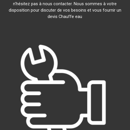
n'hésitez pas à nous contacter. Nous sommes à votre
disposition pour discuter de vos besoins et vous fournir un
devis Chauffe eau