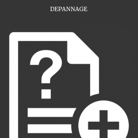
DEPANNAGE