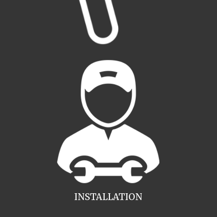
INSTALLATION