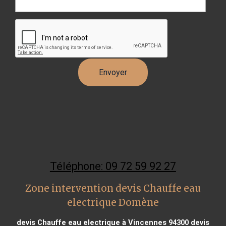
Téléphone: 09 72 59 92 27
Zone intervention devis Chauffe eau
electrique Domène
devis Chauffe eau electrique à Vincennes 94300
devis