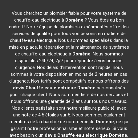
Vous cherchez un plombier fiable pour votre système de
chauffe-eau électrique à
Domène
? Vous êtes au bon
endroit ! Notre équipe de plombiers expérimentés offre des
services de qualité pour tous vos besoins en matière de
chauffe-eau électrique. Nous sommes spécialisés dans la
mise en place, la réparation et la maintenance de systèmes
de chauffe-eau électrique à
Domène
. Nous sommes
disponibles 24h/24, 7j/7 pour répondre à vos besoins
d'urgence. Nos délais d'intervention sont rapide, nous
sommes à votre disposition en moins de 2 heures en cas
d'urgence. Nos tarifs sont compétitifs et nous offrons des
devis Chauffe eau electrique
Domène
personnalisés
pour chaque client. Nous sommes fiers de nos services et
nous offrons une garantie de 2 ans sur tous nos travaux.
Nos clients satisfaits sont notre meilleure publicité, avec
une note de 4,5 étoiles sur 5. Nous sommes également
membres de la chambre de commerce de
Domène
, ce qui
garantit notre professionnalisme et notre sérieux. Si vous
avez besoin d'un
devis Chauffe eau electrique
Domène
,