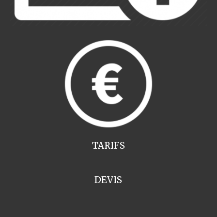
TARIFS
DEVIS