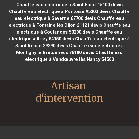
Chauffe eau electrique à Saint Flour 15100
devis
Chauffe eau electrique à Pontoise 95300
devis Chauffe
eau electrique à Saverne 67700
devis Chauffe eau
electrique à Fontaine lès Dijon 21121
devis Chauffe eau
electrique à Coutances 50200
devis Chauffe eau
electrique à Briey 54150
devis Chauffe eau electrique à
Saint Renan 29290
devis Chauffe eau electrique à
Montigny le Bretonneux 78180
devis Chauffe eau
electrique à Vandœuvre lès Nancy 54500
Artisan 
d'intervention