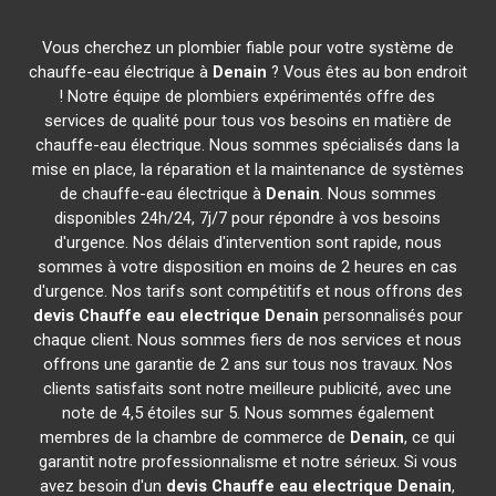
Vous cherchez un plombier fiable pour votre système de
chauffe-eau électrique à
Denain
? Vous êtes au bon endroit
! Notre équipe de plombiers expérimentés offre des
services de qualité pour tous vos besoins en matière de
chauffe-eau électrique. Nous sommes spécialisés dans la
mise en place, la réparation et la maintenance de systèmes
de chauffe-eau électrique à
Denain
. Nous sommes
disponibles 24h/24, 7j/7 pour répondre à vos besoins
d'urgence. Nos délais d'intervention sont rapide, nous
sommes à votre disposition en moins de 2 heures en cas
d'urgence. Nos tarifs sont compétitifs et nous offrons des
devis Chauffe eau electrique
Denain
personnalisés pour
chaque client. Nous sommes fiers de nos services et nous
offrons une garantie de 2 ans sur tous nos travaux. Nos
clients satisfaits sont notre meilleure publicité, avec une
note de 4,5 étoiles sur 5. Nous sommes également
membres de la chambre de commerce de
Denain
, ce qui
garantit notre professionnalisme et notre sérieux. Si vous
avez besoin d'un
devis Chauffe eau electrique
Denain
,