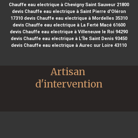
Chauffe eau electrique à Chevigny Saint Sauveur 21800
devis Chauffe eau electrique à Saint Pierre d'Oléron
17310
devis Chauffe eau electrique à Mordelles 35310
devis Chauffe eau electrique à La Ferté Macé 61600
devis Chauffe eau electrique à Villeneuve le Roi 94290
devis Chauffe eau electrique à L'Île Saint Denis 93450
devis Chauffe eau electrique à Aurec sur Loire 43110
Artisan 
d'intervention