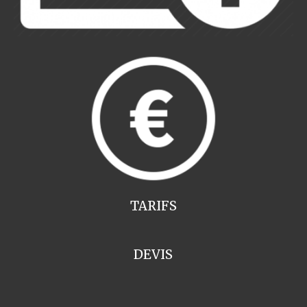
TARIFS
DEVIS