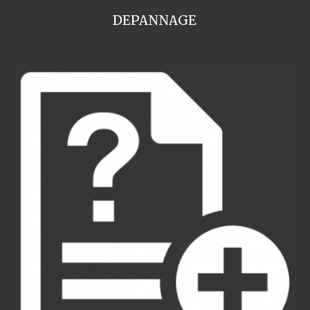
DEPANNAGE