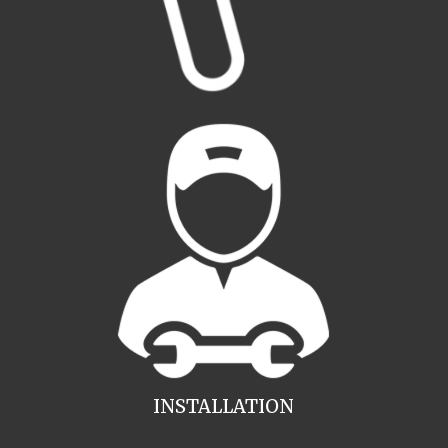
INSTALLATION