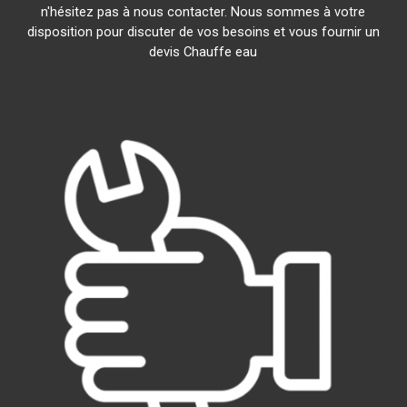
n'hésitez pas à nous contacter. Nous sommes à votre
disposition pour discuter de vos besoins et vous fournir un
devis Chauffe eau