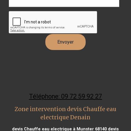
Téléphone: 09 72 59 92 27
Zone intervention devis Chauffe eau
electrique Denain
devis Chauffe eau electrique à Munster 68140
devis