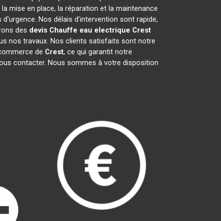
a mise en place, la réparation et la maintenance
'urgence. Nos délais d'intervention sont rapide,
frons des
devis Chauffe eau electrique
Crest
s nos travaux. Nos clients satisfaits sont notre
e commerce de
Crest
, ce qui garantit notre
 nous contacter. Nous sommes à votre disposition