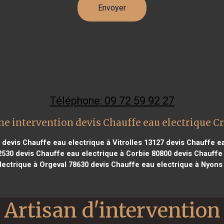
Téléphone: 09 72 59 92 27
ne intervention devis Chauffe eau electrique Cr
devis Chauffe eau electrique à Vitrolles 13127
devis Chauffe ea
2530
devis Chauffe eau electrique à Corbie 80800
devis Chauffe 
lectrique à Orgeval 78630
devis Chauffe eau electrique à Nyons
Artisan d'intervention