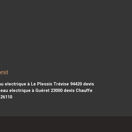
est
u electrique à Le Plessis Trévise 94420
devis
eau electrique à Guéret 23000
devis Chauffe
 26110