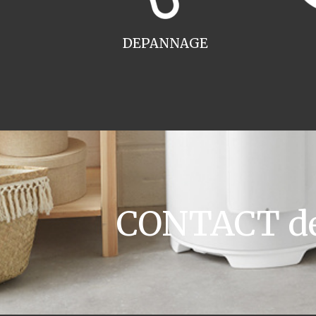
DEPANNAGE
CONTACT dev