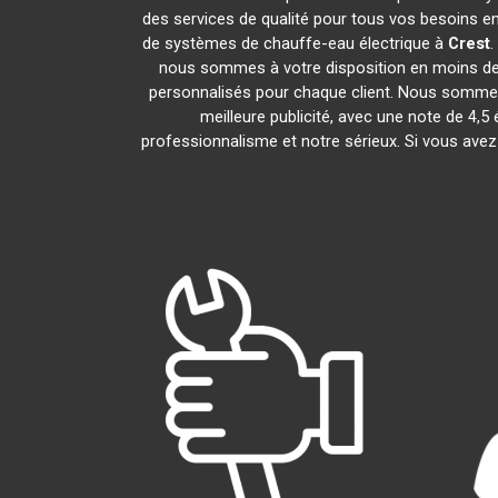
des services de qualité pour tous vos besoins e
de systèmes de chauffe-eau électrique à
Crest
.
nous sommes à votre disposition en moins de 
personnalisés pour chaque client. Nous sommes f
meilleure publicité, avec une note de 
professionnalisme et notre sérieux. Si vous ave