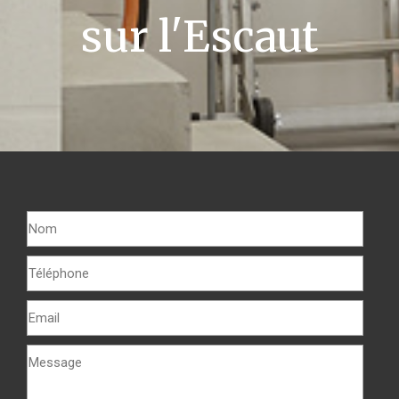
sur l'Escaut