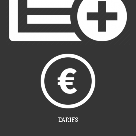
TARIFS