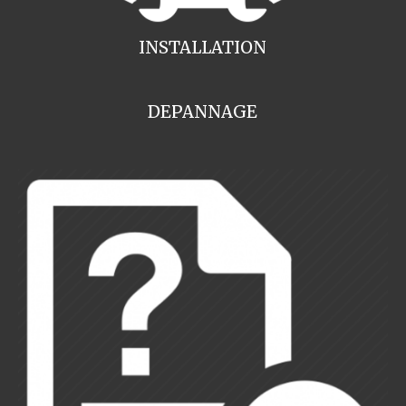
INSTALLATION
DEPANNAGE