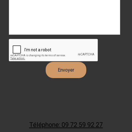
Téléphone: 09 72 59 92 27