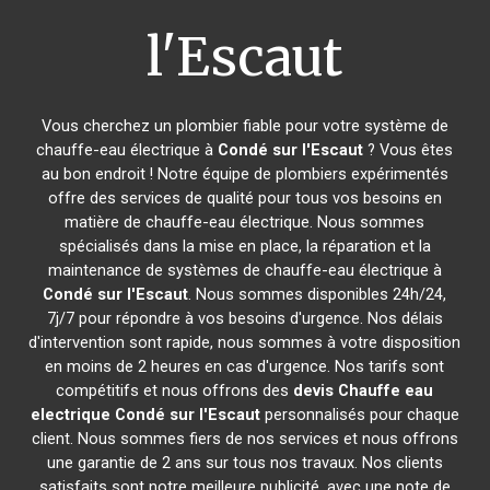
l'Escaut
Vous cherchez un plombier fiable pour votre système de
chauffe-eau électrique à
Condé sur l'Escaut
? Vous êtes
au bon endroit ! Notre équipe de plombiers expérimentés
offre des services de qualité pour tous vos besoins en
matière de chauffe-eau électrique. Nous sommes
spécialisés dans la mise en place, la réparation et la
maintenance de systèmes de chauffe-eau électrique à
Condé sur l'Escaut
. Nous sommes disponibles 24h/24,
7j/7 pour répondre à vos besoins d'urgence. Nos délais
d'intervention sont rapide, nous sommes à votre disposition
en moins de 2 heures en cas d'urgence. Nos tarifs sont
compétitifs et nous offrons des
devis Chauffe eau
electrique
Condé sur l'Escaut
personnalisés pour chaque
client. Nous sommes fiers de nos services et nous offrons
une garantie de 2 ans sur tous nos travaux. Nos clients
satisfaits sont notre meilleure publicité, avec une note de