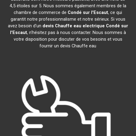
4,5 étoiles sur 5. Nous sommes également membres de la
chambre de commerce de
Condé sur l'Escaut
, ce qui
garantit notre professionnalisme et notre sérieux. Si vous
avez besoin d'un
devis Chauffe eau electrique
Condé sur
l'Escaut
, n'hésitez pas à nous contacter. Nous sommes à
votre disposition pour discuter de vos besoins et vous
fournir un devis Chauffe eau