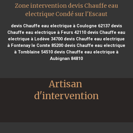
Zone intervention devis Chauffe eau
electrique Condé sur l'Escaut
devis Chauffe eau electrique à Coulogne 62137
devis
Chauffe eau electrique à Feurs 42110
devis Chauffe eau
electrique à Lodève 34700
devis Chauffe eau electrique
à Fontenay le Comte 85200
devis Chauffe eau electrique
à Tomblaine 54510
devis Chauffe eau electrique à
Aubignan 84810
Artisan 
d'intervention