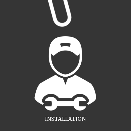
INSTALLATION