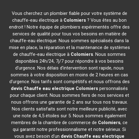
Vous cherchez un plombier fiable pour votre système de
chauffe-eau électrique à
Colomiers
? Vous êtes au bon
endroit ! Notre équipe de plombiers expérimentés offre des
services de qualité pour tous vos besoins en matière de
chauffe-eau électrique. Nous sommes spécialisés dans la
mise en place, la réparation et la maintenance de systèmes
de chauffe-eau électrique à
Colomiers
. Nous sommes
disponibles 24h/24, 7j/7 pour répondre à vos besoins
d'urgence. Nos délais d'intervention sont rapide, nous
sommes à votre disposition en moins de 2 heures en cas
d'urgence. Nos tarifs sont compétitifs et nous offrons des
devis Chauffe eau electrique
Colomiers
personnalisés
pour chaque client. Nous sommes fiers de nos services et
nous offrons une garantie de 2 ans sur tous nos travaux.
Nos clients satisfaits sont notre meilleure publicité, avec
une note de 4,5 étoiles sur 5. Nous sommes également
membres de la chambre de commerce de
Colomiers
, ce
qui garantit notre professionnalisme et notre sérieux. Si
vous avez besoin d'un
devis Chauffe eau electrique