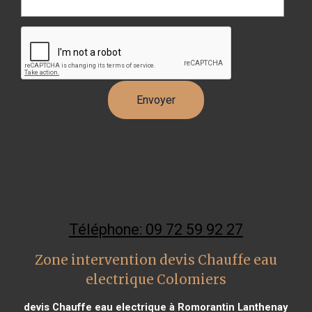
Téléphone: 09 72 59 92 27
Zone intervention devis Chauffe eau
electrique Colomiers
devis Chauffe eau electrique à Romorantin Lanthenay