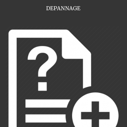
DEPANNAGE