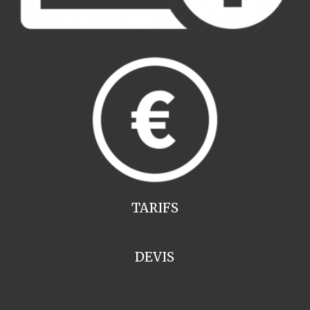
TARIFS
DEVIS