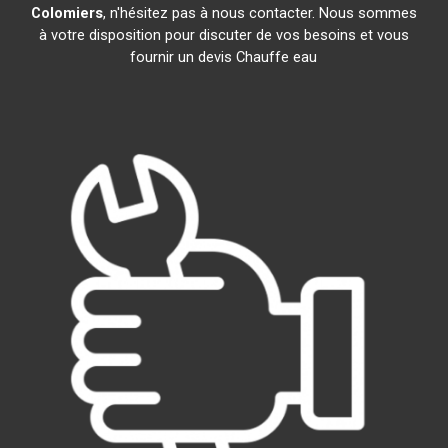
Colomiers
, n'hésitez pas à nous contacter. Nous sommes
à votre disposition pour discuter de vos besoins et vous
fournir un devis Chauffe eau