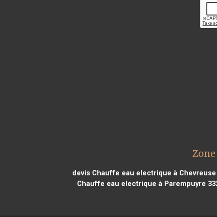
Zone 
devis Chauffe eau electrique à Chevreuse
Chauffe eau electrique à Parempuyre 33