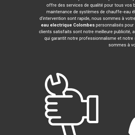
offre des services de qualité pour tous vos 
maintenance de systèmes de chauffe-eau él
d'intervention sont rapide, nous sommes à votre
eau electrique
Colombes
personnalisés pour 
clients satisfaits sont notre meilleure public
qui garantit notre professionnalisme et notre
sommes à vot