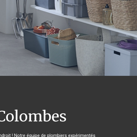
Colombes
droit ! Notre équipe de plombiers expérimentés