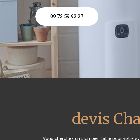
09 72 59 92 27
devis Cha
Vous cherchez un plombier fiable pour votre s