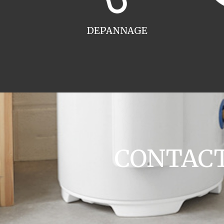
DEPANNAGE
CONTACT 