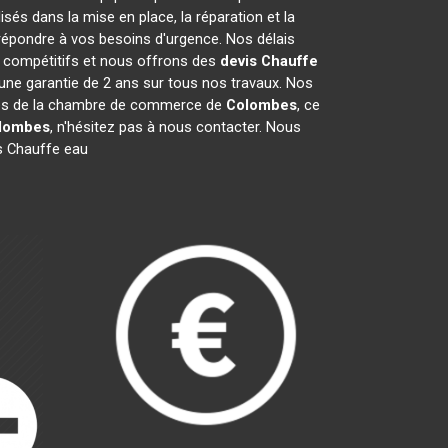
és dans la mise en place, la réparation et la
répondre à vos besoins d'urgence. Nos délais
t compétitifs et nous offrons des
devis Chauffe
ne garantie de 2 ans sur tous nos travaux. Nos
bres de la chambre de commerce de
Colombes
, ce
lombes
, n'hésitez pas à nous contacter. Nous
s Chauffe eau