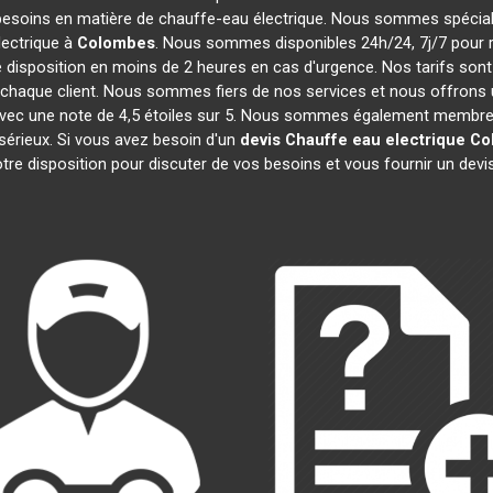
besoins en matière de chauffe-eau électrique. Nous sommes spécialis
ectrique à
Colombes
. Nous sommes disponibles 24h/24, 7j/7 pour 
 disposition en moins de 2 heures en cas d'urgence. Nos tarifs son
chaque client. Nous sommes fiers de nos services et nous offrons u
ité, avec une note de 4,5 étoiles sur 5. Nous sommes également mem
 sérieux. Si vous avez besoin d'un
devis Chauffe eau electrique
Co
re disposition pour discuter de vos besoins et vous fournir un devi