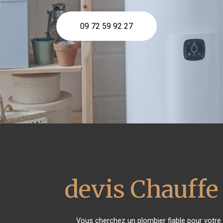
09 72 59 92 27
devis Chauffe
Vous cherchez un plombier fiable pour votre