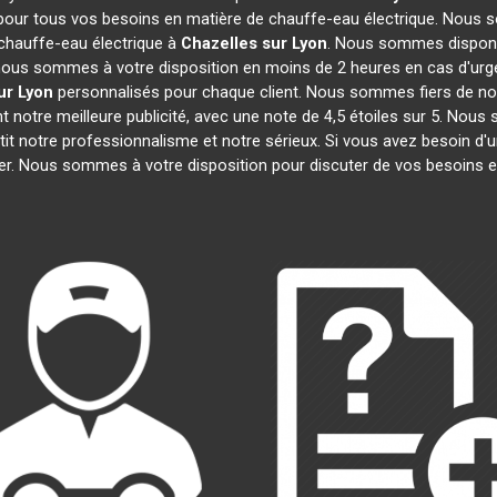
 pour tous vos besoins en matière de chauffe-eau électrique. Nous s
chauffe-eau électrique à
Chazelles sur Lyon
. Nous sommes disponib
, nous sommes à votre disposition en moins de 2 heures en cas d'urg
ur Lyon
personnalisés pour chaque client. Nous sommes fiers de nos
ont notre meilleure publicité, avec une note de 4,5 étoiles sur 5.
ntit notre professionnalisme et notre sérieux. Si vous avez besoin d'
ter. Nous sommes à votre disposition pour discuter de vos besoins e