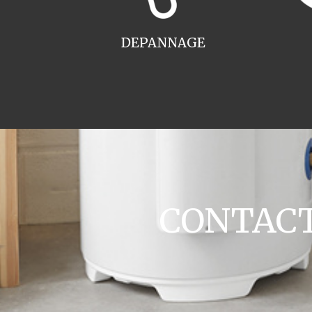
DEPANNAGE
CONTACT 