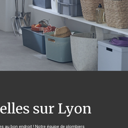
lles sur Lyon
s au bon endroit ! Notre équipe de plombiers