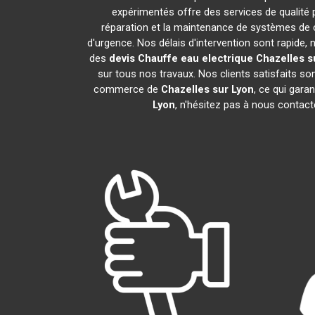
expérimentés offre des services de qualité
réparation et la maintenance de systèmes de 
d'urgence. Nos délais d'intervention sont rapide
des
devis Chauffe eau electrique
Chazelles s
sur tous nos travaux. Nos clients satisfaits s
commerce de
Chazelles sur Lyon
, ce qui gara
Lyon
, n'hésitez pas à nous contac