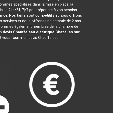
ommes spécialisés dans la mise en place, la
les 24h/24, 7j/7 pour répondre à vos besoins
ence. Nos tarifs sont compétitifs et nous offrons
 services et nous offrons une garantie de 2 ans
 Nous sommes également membres de la chambre de
un
devis Chauffe eau electrique
Chazelles sur
t vous fournir un devis Chauffe eau