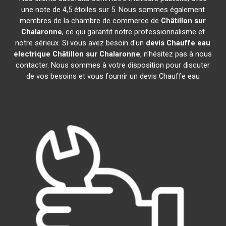
une note de 4,5 étoiles sur 5. Nous sommes également
membres de la chambre de commerce de
Châtillon sur
Chalaronne
, ce qui garantit notre professionnalisme et
notre sérieux. Si vous avez besoin d'un
devis Chauffe eau
electrique
Châtillon sur Chalaronne
, n'hésitez pas à nous
contacter. Nous sommes à votre disposition pour discuter
de vos besoins et vous fournir un devis Chauffe eau