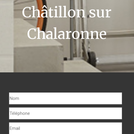
Châtillon sur
Chalaronne