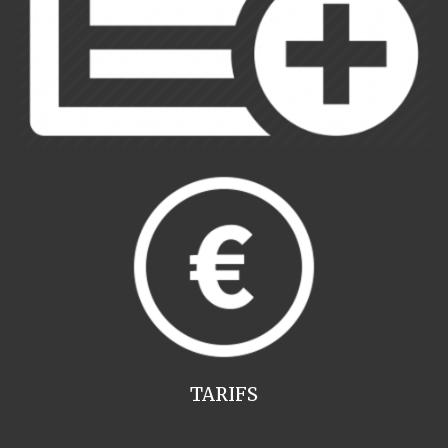
TARIFS