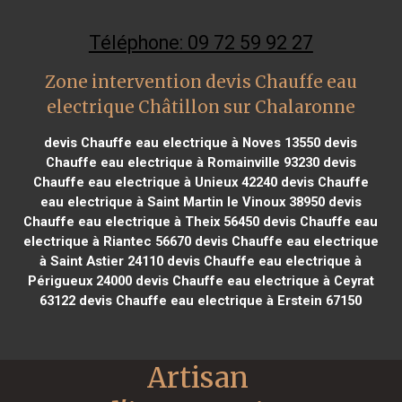
Téléphone: 09 72 59 92 27
Zone intervention devis Chauffe eau
electrique Châtillon sur Chalaronne
devis Chauffe eau electrique à Noves 13550
devis
Chauffe eau electrique à Romainville 93230
devis
Chauffe eau electrique à Unieux 42240
devis Chauffe
eau electrique à Saint Martin le Vinoux 38950
devis
Chauffe eau electrique à Theix 56450
devis Chauffe eau
electrique à Riantec 56670
devis Chauffe eau electrique
à Saint Astier 24110
devis Chauffe eau electrique à
Périgueux 24000
devis Chauffe eau electrique à Ceyrat
63122
devis Chauffe eau electrique à Erstein 67150
Artisan 