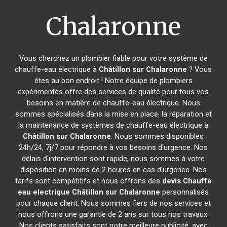
Chalaronne
Vous cherchez un plombier fiable pour votre système de
chauffe-eau électrique à
Châtillon sur Chalaronne
? Vous
êtes au bon endroit ! Notre équipe de plombiers
expérimentés offre des services de qualité pour tous vos
besoins en matière de chauffe-eau électrique. Nous
sommes spécialisés dans la mise en place, la réparation et
la maintenance de systèmes de chauffe-eau électrique à
Châtillon sur Chalaronne
. Nous sommes disponibles
24h/24, 7j/7 pour répondre à vos besoins d'urgence. Nos
délais d'intervention sont rapide, nous sommes à votre
disposition en moins de 2 heures en cas d'urgence. Nos
tarifs sont compétitifs et nous offrons des
devis Chauffe
eau electrique
Châtillon sur Chalaronne
personnalisés
pour chaque client. Nous sommes fiers de nos services et
nous offrons une garantie de 2 ans sur tous nos travaux.
Nos clients satisfaits sont notre meilleure publicité, avec