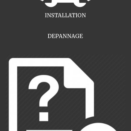
INSTALLATION
DEPANNAGE