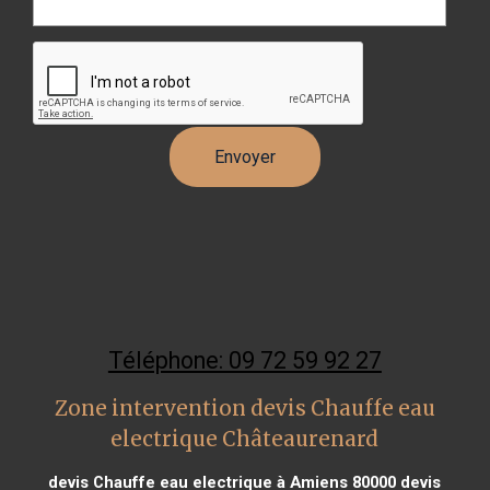
Téléphone: 09 72 59 92 27
Zone intervention devis Chauffe eau
electrique Châteaurenard
devis Chauffe eau electrique à Amiens 80000
devis