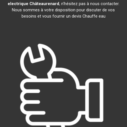
electrique
Châteaurenard
, n'hésitez pas à nous contacter.
Nous sommes à votre disposition pour discuter de vos
besoins et vous fournir un devis Chauffe eau