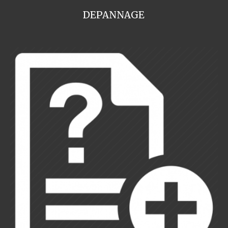
DEPANNAGE