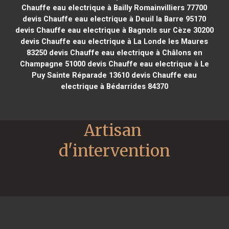
Chauffe eau electrique à Bailly Romainvilliers 77700
devis Chauffe eau electrique à Deuil la Barre 95170
devis Chauffe eau electrique à Bagnols sur Cèze 30200
devis Chauffe eau electrique à La Londe les Maures
83250
devis Chauffe eau electrique à Châlons en
Champagne 51000
devis Chauffe eau electrique à Le
Puy Sainte Réparade 13610
devis Chauffe eau
electrique à Bédarrides 84370
Artisan 
d'intervention