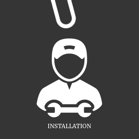
INSTALLATION