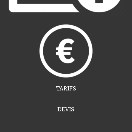
TARIFS
DEVIS