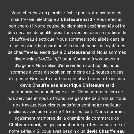
Vous cherchez un plombier fiable pour votre système de
chauffe-eau électrique à
Châteaurenard
? Vous êtes au
bon endroit ! Notre équipe de plombiers expérimentés offre
des services de qualité pour tous vos besoins en matière de
chauffe-eau électrique. Nous sommes spécialisés dans la
mise en place, la réparation et la maintenance de systèmes
de chauffe-eau électrique à
Châteaurenard
. Nous sommes
disponibles 24h/24, 7j/7 pour répondre à vos besoins
d'urgence. Nos délais d'intervention sont rapide, nous
sommes à votre disposition en moins de 2 heures en cas
d'urgence. Nos tarifs sont compétitifs et nous offrons des
devis Chauffe eau electrique
Châteaurenard
personnalisés pour chaque client. Nous sommes fiers de
nos services et nous offrons une garantie de 2 ans sur tous
nos travaux. Nos clients satisfaits sont notre meilleure
publicité, avec une note de 4,5 étoiles sur 5. Nous sommes
également membres de la chambre de commerce de
Châteaurenard
, ce qui garantit notre professionnalisme et
notre sérieux. Si vous avez besoin d'un
devis Chauffe eau