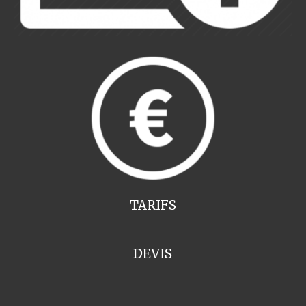
TARIFS
DEVIS