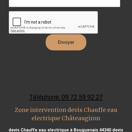
Téléphone: 09 72 59 92 27
Zone intervention devis Chauffe eau
electrique Châteaugiron
devis Chauffe eau electrique à Bouguenais 44340
devis