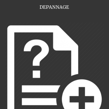
DEPANNAGE