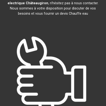
electrique
Châteaugiron
, n'hésitez pas à nous contacter.
Nous sommes à votre disposition pour discuter de vos
besoins et vous fournir un devis Chauffe eau