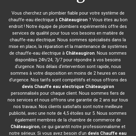
Vous cherchez un plombier fiable pour votre système de
chauffe-eau électrique à
Châteaugiron
? Vous êtes au bon
endroit ! Notre équipe de plombiers expérimentés offre des
services de qualité pour tous vos besoins en matière de
chauffe-eau électrique. Nous sommes spécialisés dans la
mise en place, la réparation et la maintenance de systèmes
de chauffe-eau électrique à
Châteaugiron
. Nous sommes
disponibles 24h/24, 7j/7 pour répondre à vos besoins
d'urgence. Nos délais d'intervention sont rapide, nous
sommes à votre disposition en moins de 2 heures en cas
d'urgence. Nos tarifs sont compétitifs et nous offrons des
devis Chauffe eau electrique
Châteaugiron
personnalisés pour chaque client. Nous sommes fiers de
nos services et nous offrons une garantie de 2 ans sur tous
nos travaux. Nos clients satisfaits sont notre meilleure
publicité, avec une note de 4,5 étoiles sur 5. Nous sommes
également membres de la chambre de commerce de
Châteaugiron
, ce qui garantit notre professionnalisme et
notre sérieux. Si vous avez besoin d'un
devis Chauffe eau