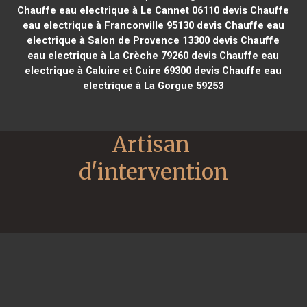
Chauffe eau electrique à Le Cannet 06110
devis Chauffe
eau electrique à Franconville 95130
devis Chauffe eau
electrique à Salon de Provence 13300
devis Chauffe
eau electrique à La Crèche 79260
devis Chauffe eau
electrique à Caluire et Cuire 69300
devis Chauffe eau
electrique à La Gorgue 59253
Artisan 
d'intervention