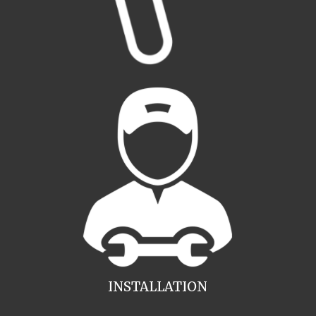
INSTALLATION