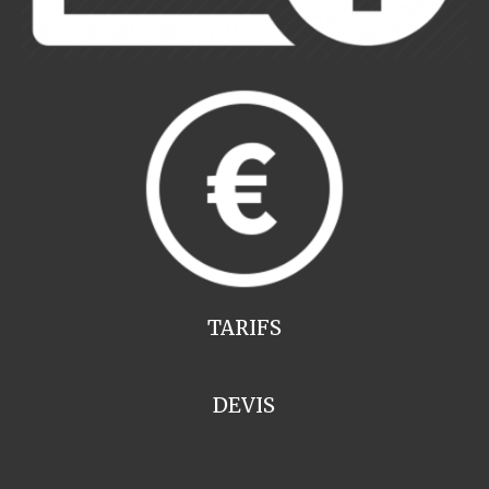
TARIFS
DEVIS