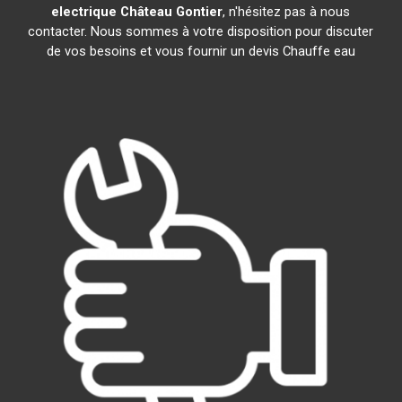
electrique
Château Gontier
, n'hésitez pas à nous
contacter. Nous sommes à votre disposition pour discuter
de vos besoins et vous fournir un devis Chauffe eau