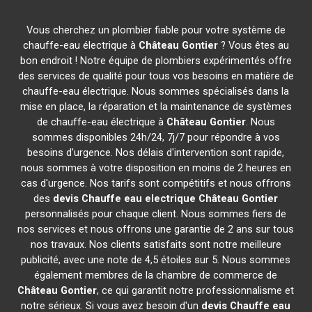
Vous cherchez un plombier fiable pour votre système de
chauffe-eau électrique à
Château Gontier
? Vous êtes au
bon endroit ! Notre équipe de plombiers expérimentés offre
des services de qualité pour tous vos besoins en matière de
chauffe-eau électrique. Nous sommes spécialisés dans la
mise en place, la réparation et la maintenance de systèmes
de chauffe-eau électrique à
Château Gontier
. Nous
sommes disponibles 24h/24, 7j/7 pour répondre à vos
besoins d'urgence. Nos délais d'intervention sont rapide,
nous sommes à votre disposition en moins de 2 heures en
cas d'urgence. Nos tarifs sont compétitifs et nous offrons
des
devis Chauffe eau electrique
Château Gontier
personnalisés pour chaque client. Nous sommes fiers de
nos services et nous offrons une garantie de 2 ans sur tous
nos travaux. Nos clients satisfaits sont notre meilleure
publicité, avec une note de 4,5 étoiles sur 5. Nous sommes
également membres de la chambre de commerce de
Château Gontier
, ce qui garantit notre professionnalisme et
notre sérieux. Si vous avez besoin d'un
devis Chauffe eau