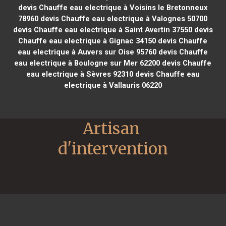
devis Chauffe eau electrique à Voisins le Bretonneux
78960
devis Chauffe eau electrique à Valognes 50700
devis Chauffe eau electrique à Saint Avertin 37550
devis
Chauffe eau electrique à Gignac 34150
devis Chauffe
eau electrique à Auvers sur Oise 95760
devis Chauffe
eau electrique à Boulogne sur Mer 62200
devis Chauffe
eau electrique à Sèvres 92310
devis Chauffe eau
electrique à Vallauris 06220
Artisan 
d'intervention