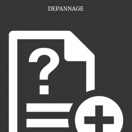
DEPANNAGE