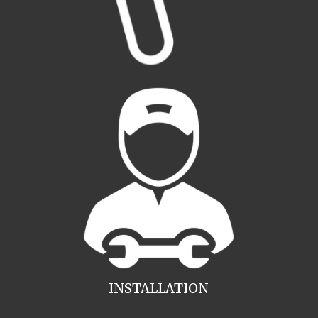
INSTALLATION