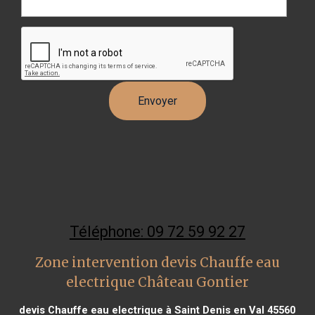
Téléphone: 09 72 59 92 27
Zone intervention devis Chauffe eau
electrique Château Gontier
devis Chauffe eau electrique à Saint Denis en Val 45560