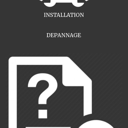
INSTALLATION
DEPANNAGE