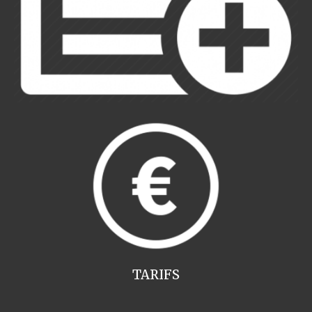
TARIFS