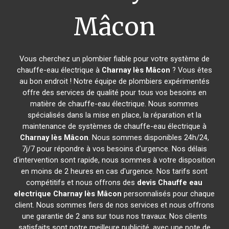
Mâcon
Vous cherchez un plombier fiable pour votre système de
chauffe-eau électrique à
Charnay lès Mâcon
? Vous êtes
au bon endroit ! Notre équipe de plombiers expérimentés
offre des services de qualité pour tous vos besoins en
matière de chauffe-eau électrique. Nous sommes
spécialisés dans la mise en place, la réparation et la
maintenance de systèmes de chauffe-eau électrique à
Charnay lès Mâcon
. Nous sommes disponibles 24h/24,
7j/7 pour répondre à vos besoins d'urgence. Nos délais
d'intervention sont rapide, nous sommes à votre disposition
en moins de 2 heures en cas d'urgence. Nos tarifs sont
compétitifs et nous offrons des
devis Chauffe eau
electrique
Charnay lès Mâcon
personnalisés pour chaque
client. Nous sommes fiers de nos services et nous offrons
une garantie de 2 ans sur tous nos travaux. Nos clients
satisfaits sont notre meilleure publicité, avec une note de