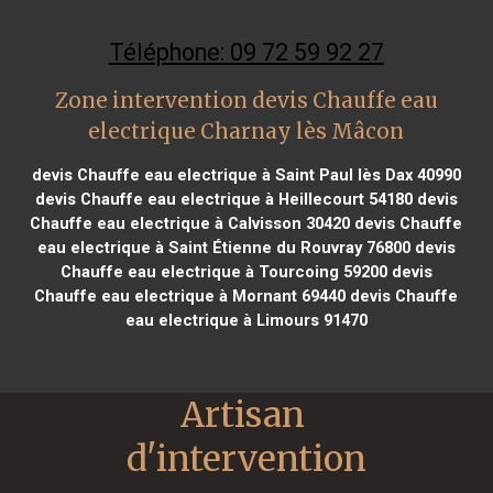
Téléphone: 09 72 59 92 27
Zone intervention devis Chauffe eau
electrique Charnay lès Mâcon
devis Chauffe eau electrique à Saint Paul lès Dax 40990
devis Chauffe eau electrique à Heillecourt 54180
devis
Chauffe eau electrique à Calvisson 30420
devis Chauffe
eau electrique à Saint Étienne du Rouvray 76800
devis
Chauffe eau electrique à Tourcoing 59200
devis
Chauffe eau electrique à Mornant 69440
devis Chauffe
eau electrique à Limours 91470
Artisan 
d'intervention