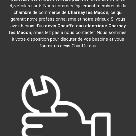
4,5 étoiles sur 5. Nous sommes également membres de la
chambre de commerce de
Charnay lès Mâcon
, ce qui
garantit notre professionnalisme et notre sérieux. Si vous
avez besoin d'un
devis Chauffe eau electrique
Charnay
lès Mâcon
, n'hésitez pas à nous contacter. Nous sommes
à votre disposition pour discuter de vos besoins et vous
fournir un devis Chauffe eau