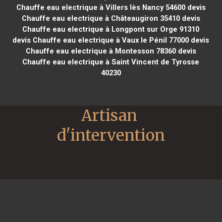
Chauffe eau electrique à Villers lès Nancy 54600
devis
Chauffe eau electrique à Châteaugiron 35410
devis
Chauffe eau electrique à Longpont sur Orge 91310
devis Chauffe eau electrique à Vaux le Pénil 77000
devis
Chauffe eau electrique à Montesson 78360
devis
Chauffe eau electrique à Saint Vincent de Tyrosse
40230
Artisan 
d'intervention