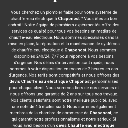
Vous cherchez un plombier fiable pour votre système de
chauffe-eau électrique à
Chaponost
? Vous êtes au bon
endroit ! Notre équipe de plombiers expérimentés offre des
services de qualité pour tous vos besoins en matière de
chauffe-eau électrique. Nous sommes spécialisés dans la
mise en place, la réparation et la maintenance de systèmes
de chauffe-eau électrique à
Chaponost
. Nous sommes
disponibles 24h/24, 7j/7 pour répondre à vos besoins
d'urgence. Nos délais d'intervention sont rapide, nous
sommes à votre disposition en moins de 2 heures en cas
d'urgence. Nos tarifs sont compétitifs et nous offrons des
devis Chauffe eau electrique
Chaponost
personnalisés
pour chaque client. Nous sommes fiers de nos services et
nous offrons une garantie de 2 ans sur tous nos travaux.
Nos clients satisfaits sont notre meilleure publicité, avec
une note de 4,5 étoiles sur 5. Nous sommes également
membres de la chambre de commerce de
Chaponost
, ce
qui garantit notre professionnalisme et notre sérieux. Si
vous avez besoin d'un
devis Chauffe eau electrique