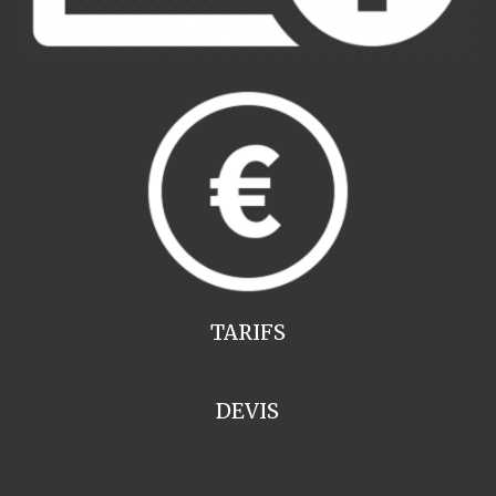
TARIFS
DEVIS