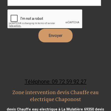
Téléphone: 09 72 59 92 27
Zone intervention devis Chauffe eau
electrique Chaponost
devis Chauffe eau electrique à La Mulatière 69350
devis