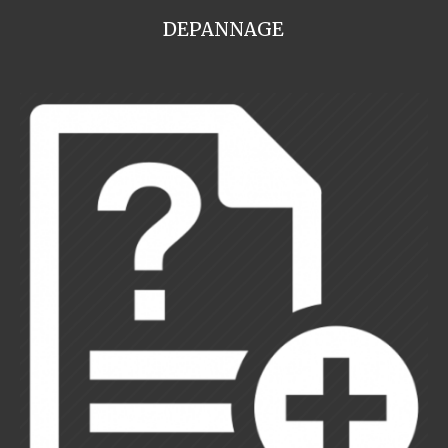
DEPANNAGE