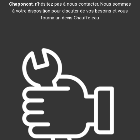
Chaponost
, n'hésitez pas à nous contacter. Nous sommes
à votre disposition pour discuter de vos besoins et vous
fournir un devis Chauffe eau