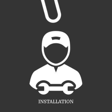
INSTALLATION