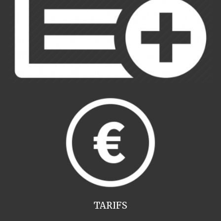
TARIFS