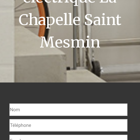
Chapelle Saint
Mesmin