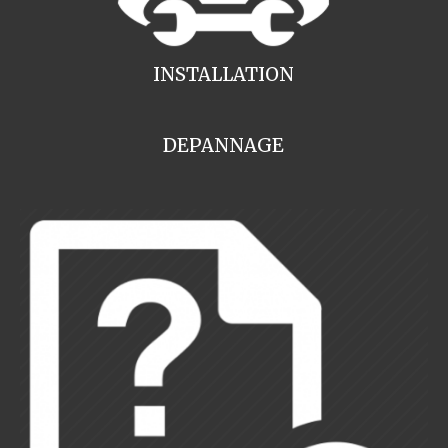
INSTALLATION
DEPANNAGE