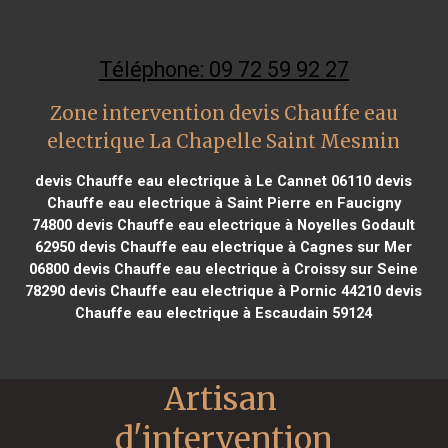
Téléphone: 09 72 59 92 27
Zone intervention devis Chauffe eau
electrique La Chapelle Saint Mesmin
devis Chauffe eau electrique à Le Cannet 06110
devis
Chauffe eau electrique à Saint Pierre en Faucigny
74800
devis Chauffe eau electrique à Noyelles Godault
62950
devis Chauffe eau electrique à Cagnes sur Mer
06800
devis Chauffe eau electrique à Croissy sur Seine
78290
devis Chauffe eau electrique à Pornic 44210
devis
Chauffe eau electrique à Escaudain 59124
Artisan 
d'intervention