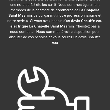
une note de 4,5 étoiles sur 5. Nous sommes également
membres de la chambre de commerce de
La Chapelle
Saint Mesmin
, ce qui garantit notre professionnalisme et
notre sérieux. Si vous avez besoin d'un
devis Chauffe eau
electrique
La Chapelle Saint Mesmin
, n'hésitez pas à
nous contacter. Nous sommes à votre disposition pour
discuter de vos besoins et vous fournir un devis Chauffe
eau