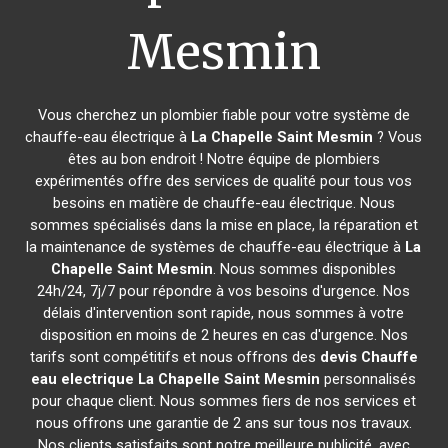
Mesmin
Vous cherchez un plombier fiable pour votre système de
chauffe-eau électrique à
La Chapelle Saint Mesmin
? Vous
êtes au bon endroit ! Notre équipe de plombiers
expérimentés offre des services de qualité pour tous vos
besoins en matière de chauffe-eau électrique. Nous
sommes spécialisés dans la mise en place, la réparation et
la maintenance de systèmes de chauffe-eau électrique à
La
Chapelle Saint Mesmin
. Nous sommes disponibles
24h/24, 7j/7 pour répondre à vos besoins d'urgence. Nos
délais d'intervention sont rapide, nous sommes à votre
disposition en moins de 2 heures en cas d'urgence. Nos
tarifs sont compétitifs et nous offrons des
devis Chauffe
eau electrique
La Chapelle Saint Mesmin
personnalisés
pour chaque client. Nous sommes fiers de nos services et
nous offrons une garantie de 2 ans sur tous nos travaux.
Nos clients satisfaits sont notre meilleure publicité, avec