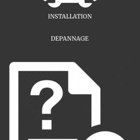
INSTALLATION
DEPANNAGE