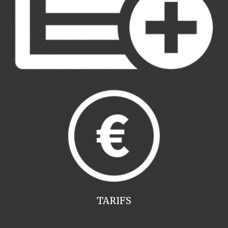
TARIFS