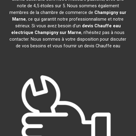
note de 4,5 étoiles sur 5. Nous sommes également
membres de la chambre de commerce de
Champigny sur
Marne
, ce qui garantit notre professionnalisme et notre
sérieux. Si vous avez besoin d'un
devis Chauffe eau
electrique
Champigny sur Marne
, n'hésitez pas à nous
contacter. Nous sommes à votre disposition pour discuter
de vos besoins et vous fournir un devis Chauffe eau