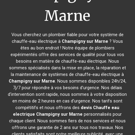
Marne
Vous cherchez un plombier fiable pour votre système de
chauffe-eau électrique à
Champigny sur Marne
? Vous
êtes au bon endroit ! Notre équipe de plombiers
expérimentés offre des services de qualité pour tous vos
besoins en matière de chauffe-eau électrique. Nous
sommes spécialisés dans la mise en place, la réparation et
la maintenance de systèmes de chauffe-eau électrique à
Champigny sur Marne
. Nous sommes disponibles 24h/24,
7j/7 pour répondre à vos besoins d'urgence. Nos délais
d'intervention sont rapide, nous sommes à votre disposition
en moins de 2 heures en cas d'urgence. Nos tarifs sont
compétitifs et nous offrons des
devis Chauffe eau
electrique
Champigny sur Marne
personnalisés pour
chaque client. Nous sommes fiers de nos services et nous
offrons une garantie de 2 ans sur tous nos travaux. Nos
clients satisfaits sont notre meilleure publicité, avec une