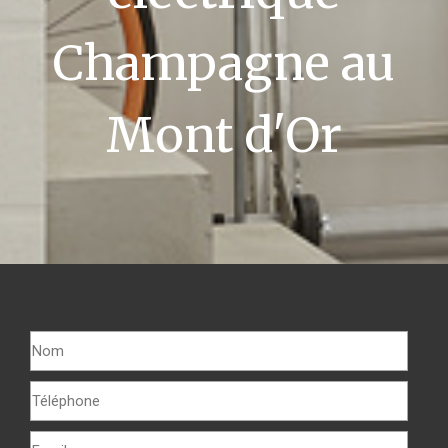
Champagne au
Mont d'Or