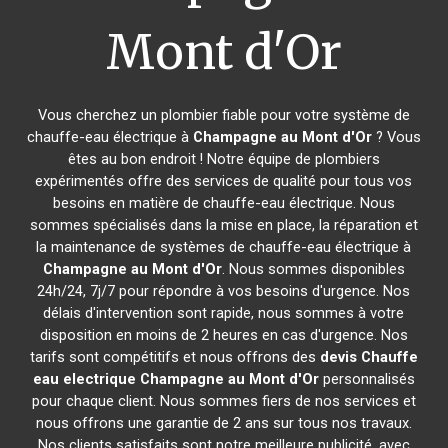
Mont d'Or
Vous cherchez un plombier fiable pour votre système de
chauffe-eau électrique à
Champagne au Mont d'Or
? Vous
êtes au bon endroit ! Notre équipe de plombiers
expérimentés offre des services de qualité pour tous vos
besoins en matière de chauffe-eau électrique. Nous
sommes spécialisés dans la mise en place, la réparation et
la maintenance de systèmes de chauffe-eau électrique à
Champagne au Mont d'Or
. Nous sommes disponibles
24h/24, 7j/7 pour répondre à vos besoins d'urgence. Nos
délais d'intervention sont rapide, nous sommes à votre
disposition en moins de 2 heures en cas d'urgence. Nos
tarifs sont compétitifs et nous offrons des
devis Chauffe
eau electrique
Champagne au Mont d'Or
personnalisés
pour chaque client. Nous sommes fiers de nos services et
nous offrons une garantie de 2 ans sur tous nos travaux.
Nos clients satisfaits sont notre meilleure publicité, avec