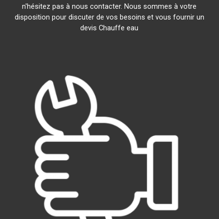
n'hésitez pas à nous contacter. Nous sommes à votre
disposition pour discuter de vos besoins et vous fournir un
devis Chauffe eau