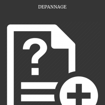
DEPANNAGE