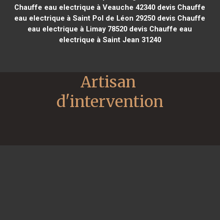
Chauffe eau electrique à Veauche 42340
devis Chauffe
eau electrique à Saint Pol de Léon 29250
devis Chauffe
eau electrique à Limay 78520
devis Chauffe eau
electrique à Saint Jean 31240
Artisan 
d'intervention