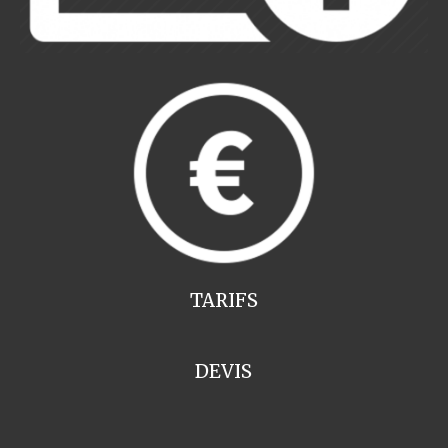
TARIFS
DEVIS