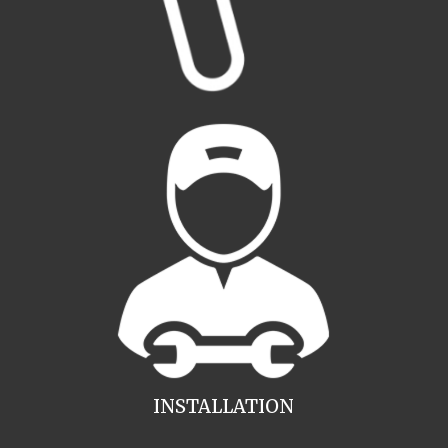
INSTALLATION