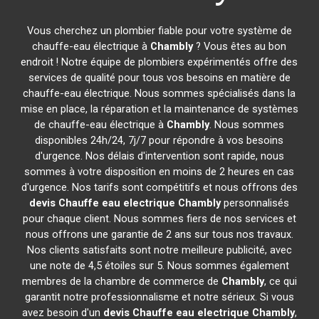
Vous cherchez un plombier fiable pour votre système de
chauffe-eau électrique à
Chambly
? Vous êtes au bon
endroit ! Notre équipe de plombiers expérimentés offre des
services de qualité pour tous vos besoins en matière de
chauffe-eau électrique. Nous sommes spécialisés dans la
mise en place, la réparation et la maintenance de systèmes
de chauffe-eau électrique à
Chambly
. Nous sommes
disponibles 24h/24, 7j/7 pour répondre à vos besoins
d'urgence. Nos délais d'intervention sont rapide, nous
sommes à votre disposition en moins de 2 heures en cas
d'urgence. Nos tarifs sont compétitifs et nous offrons des
devis Chauffe eau electrique
Chambly
personnalisés
pour chaque client. Nous sommes fiers de nos services et
nous offrons une garantie de 2 ans sur tous nos travaux.
Nos clients satisfaits sont notre meilleure publicité, avec
une note de 4,5 étoiles sur 5. Nous sommes également
membres de la chambre de commerce de
Chambly
, ce qui
garantit notre professionnalisme et notre sérieux. Si vous
avez besoin d'un
devis Chauffe eau electrique
Chambly
,