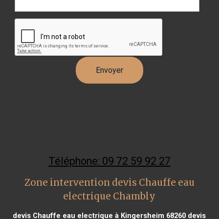
Téléphone: 09 72 59 92 27
Zone intervention devis Chauffe eau
electrique Chambly
devis Chauffe eau electrique à Kingersheim 68260
devis