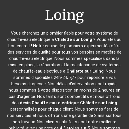
Loing
Vous cherchez un plombier fiable pour votre système de
chauffe-eau électrique à
Châlette sur Loing
? Vous êtes au
bon endroit ! Notre équipe de plombiers expérimentés offre
des services de qualité pour tous vos besoins en matière de
chauffe-eau électrique. Nous sommes spécialisés dans la
mise en place, la réparation et la maintenance de systèmes
de chauffe-eau électrique à
Châlette sur Loing
. Nous
sommes disponibles 24h/24, 7j/7 pour répondre à vos
besoins d'urgence. Nos délais d'intervention sont rapide,
nous sommes à votre disposition en moins de 2 heures en
cas d'urgence. Nos tarifs sont compétitifs et nous offrons
des
devis Chauffe eau electrique
Châlette sur Loing
personnalisés pour chaque client. Nous sommes fiers de
nos services et nous offrons une garantie de 2 ans sur tous
nos travaux. Nos clients satisfaits sont notre meilleure
publicité, avec une note de 4,5 étoiles sur 5. Nous sommes