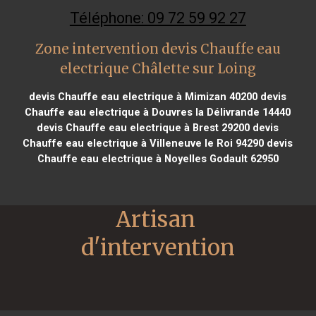
Téléphone: 09 72 59 92 27
Zone intervention devis Chauffe eau
electrique Châlette sur Loing
devis Chauffe eau electrique à Mimizan 40200
devis
Chauffe eau electrique à Douvres la Délivrande 14440
devis Chauffe eau electrique à Brest 29200
devis
Chauffe eau electrique à Villeneuve le Roi 94290
devis
Chauffe eau electrique à Noyelles Godault 62950
Artisan 
d'intervention