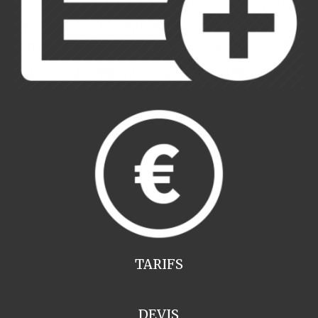
TARIFS
DEVIS