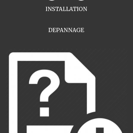
INSTALLATION
DEPANNAGE