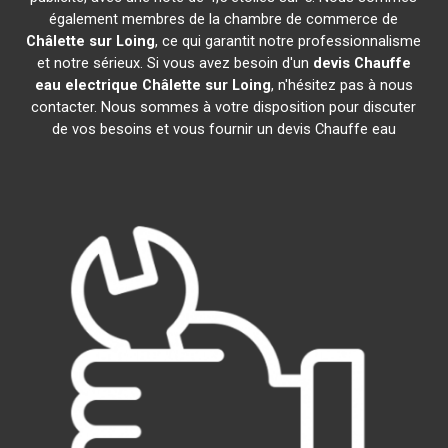
également membres de la chambre de commerce de
Châlette sur Loing
, ce qui garantit notre professionnalisme
et notre sérieux. Si vous avez besoin d'un
devis Chauffe
eau electrique
Châlette sur Loing
, n'hésitez pas à nous
contacter. Nous sommes à votre disposition pour discuter
de vos besoins et vous fournir un devis Chauffe eau