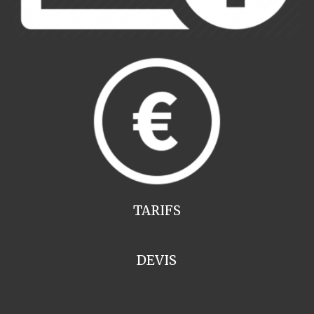
TARIFS
DEVIS