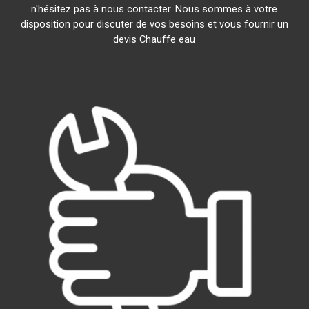
n'hésitez pas à nous contacter. Nous sommes à votre
disposition pour discuter de vos besoins et vous fournir un
devis Chauffe eau