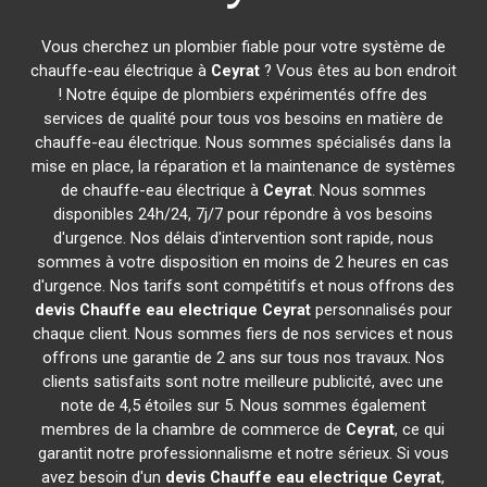
Vous cherchez un plombier fiable pour votre système de
chauffe-eau électrique à
Ceyrat
? Vous êtes au bon endroit
! Notre équipe de plombiers expérimentés offre des
services de qualité pour tous vos besoins en matière de
chauffe-eau électrique. Nous sommes spécialisés dans la
mise en place, la réparation et la maintenance de systèmes
de chauffe-eau électrique à
Ceyrat
. Nous sommes
disponibles 24h/24, 7j/7 pour répondre à vos besoins
d'urgence. Nos délais d'intervention sont rapide, nous
sommes à votre disposition en moins de 2 heures en cas
d'urgence. Nos tarifs sont compétitifs et nous offrons des
devis Chauffe eau electrique
Ceyrat
personnalisés pour
chaque client. Nous sommes fiers de nos services et nous
offrons une garantie de 2 ans sur tous nos travaux. Nos
clients satisfaits sont notre meilleure publicité, avec une
note de 4,5 étoiles sur 5. Nous sommes également
membres de la chambre de commerce de
Ceyrat
, ce qui
garantit notre professionnalisme et notre sérieux. Si vous
avez besoin d'un
devis Chauffe eau electrique
Ceyrat
,