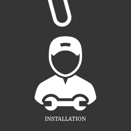
INSTALLATION