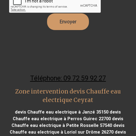
Téléphone: 09 72 59 92 27
Zone intervention devis Chauffe eau
electrique Ceyrat
devis Chauffe eau electrique à Janzé 35150
devis
Chauffe eau electrique à Perros Guirec 22700
devis
Chauffe eau electrique à Petite Rosselle 57540
devis
Chauffe eau electrique à Loriol sur Drôme 26270
devis