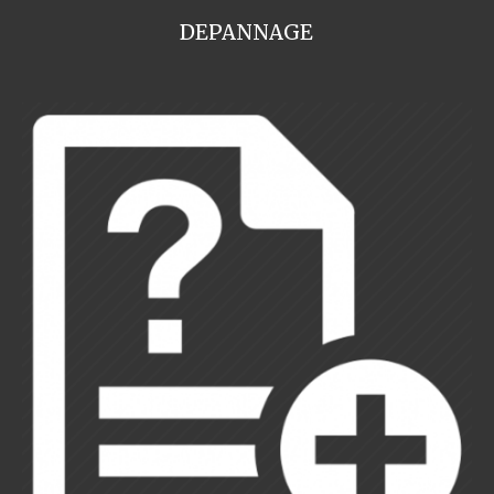
DEPANNAGE