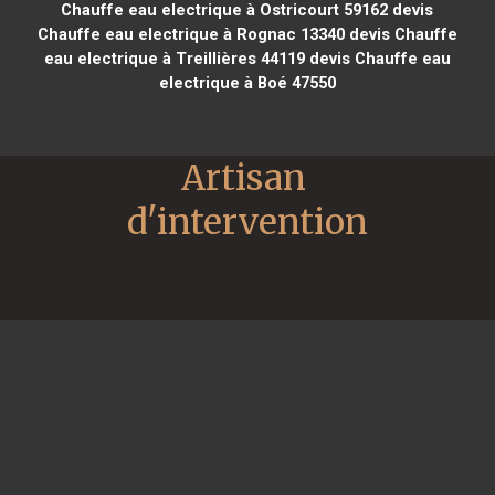
Chauffe eau electrique à Ostricourt 59162
devis
Chauffe eau electrique à Rognac 13340
devis Chauffe
eau electrique à Treillières 44119
devis Chauffe eau
electrique à Boé 47550
Artisan 
d'intervention