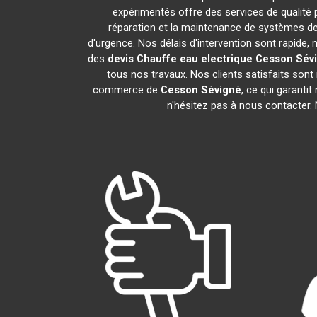
expérimentés offre des services de qualité
réparation et la maintenance de systèmes de
d'urgence. Nos délais d'intervention sont rapide
des
devis Chauffe eau electrique
Cesson Sév
tous nos travaux. Nos clients satisfaits son
commerce de
Cesson Sévigné
, ce qui garanti
n'hésitez pas à nous contacter.