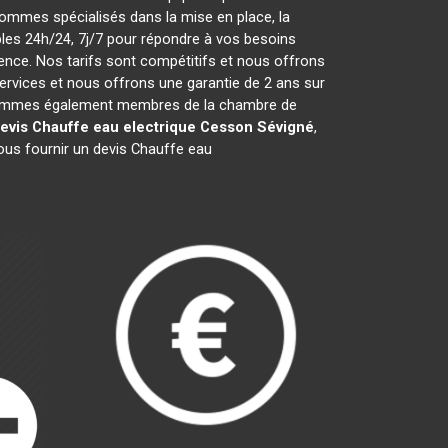
ommes spécialisés dans la mise en place, la
es 24h/24, 7j/7 pour répondre à vos besoins
ence. Nos tarifs sont compétitifs et nous offrons
rvices et nous offrons une garantie de 2 ans sur
ous sommes également membres de la chambre de
evis Chauffe eau electrique
Cesson Sévigné
,
ous fournir un devis Chauffe eau