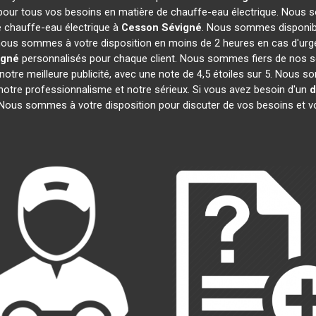
 pour tous vos besoins en matière de chauffe-eau électrique. Nous s
 chauffe-eau électrique à
Cesson Sévigné
. Nous sommes disponibl
, nous sommes à votre disposition en moins de 2 heures en cas d'urg
igné
personnalisés pour chaque client. Nous sommes fiers de nos se
t notre meilleure publicité, avec une note de 4,5 étoiles sur 5. N
t notre professionnalisme et notre sérieux. Si vous avez besoin d'un
d
 Nous sommes à votre disposition pour discuter de vos besoins et v