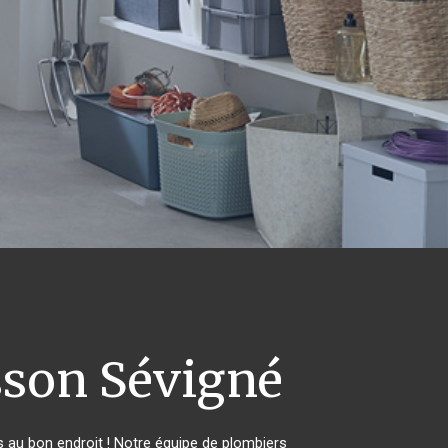
son Sévigné
 au bon endroit ! Notre équipe de plombiers