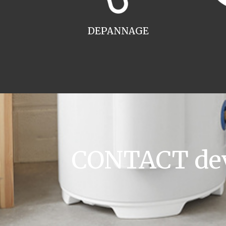
DEPANNAGE
CONTACT devi