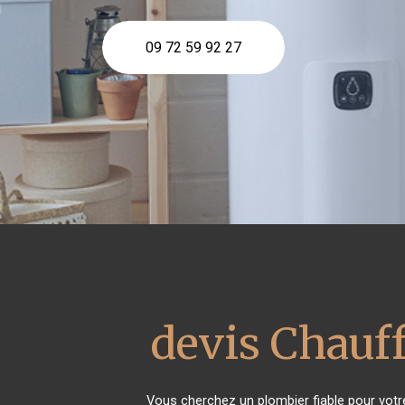
09 72 59 92 27
devis Chauff
Vous cherchez un plombier fiable pour vot