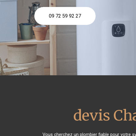
09 72 59 92 27
devis Cha
Vous cherchez un plombier fiable pour votre 