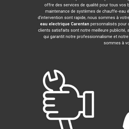
offre des services de qualité pour tous vos 
maintenance de systèmes de chauffe-eau é
d'intervention sont rapide, nous sommes à votre
eau electrique
Carentan
personnalisés pour c
clients satisfaits sont notre meilleure public
qui garantit notre professionnalisme et notre
sommes à vot