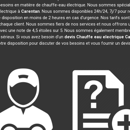
besoins en matière de chauffe-eau électrique. Nous sommes spécialis
lectrique à
Carentan
. Nous sommes disponibles 24h/24, 7j/7 pour r
 disposition en moins de 2 heures en cas d'urgence. Nos tarifs son
haque client. Nous sommes fiers de nos services et nous offrons u
ité, avec une note de 4,5 étoiles sur 5. Nous sommes également me
 sérieux. Si vous avez besoin d'un
devis Chauffe eau electrique
Ca
re disposition pour discuter de vos besoins et vous fournir un devi