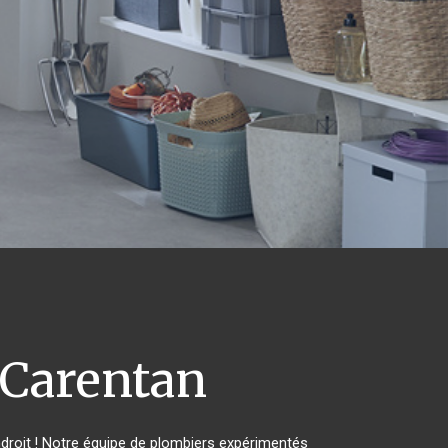
Carentan
droit ! Notre équipe de plombiers expérimentés