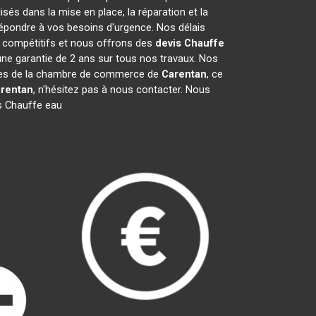
és dans la mise en place, la réparation et la
épondre à vos besoins d'urgence. Nos délais
t compétitifs et nous offrons des
devis Chauffe
ne garantie de 2 ans sur tous nos travaux. Nos
mbres de la chambre de commerce de
Carentan
, ce
rentan
, n'hésitez pas à nous contacter. Nous
s Chauffe eau