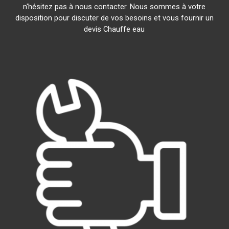
n'hésitez pas à nous contacter. Nous sommes à votre
disposition pour discuter de vos besoins et vous fournir un
devis Chauffe eau