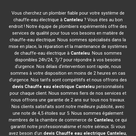
Vous cherchez un plombier fiable pour votre système de
chauffe-eau électrique à
Canteleu
? Vous êtes au bon
endroit ! Notre équipe de plombiers expérimentés offre des
services de qualité pour tous vos besoins en matière de
chauffe-eau électrique. Nous sommes spécialisés dans la
mise en place, la réparation et la maintenance de systèmes
de chauffe-eau électrique à
Canteleu
. Nous sommes
disponibles 24h/24, 7j/7 pour répondre à vos besoins
d'urgence. Nos délais d'intervention sont rapide, nous
sommes à votre disposition en moins de 2 heures en cas
d'urgence. Nos tarifs sont compétitifs et nous offrons des
devis Chauffe eau electrique
Canteleu
personnalisés
pour chaque client. Nous sommes fiers de nos services et
nous offrons une garantie de 2 ans sur tous nos travaux.
Nos clients satisfaits sont notre meilleure publicité, avec
une note de 4,5 étoiles sur 5. Nous sommes également
membres de la chambre de commerce de
Canteleu
, ce qui
garantit notre professionnalisme et notre sérieux. Si vous
avez besoin d'un
devis Chauffe eau electrique
Canteleu
,