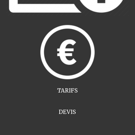
TARIFS
DEVIS