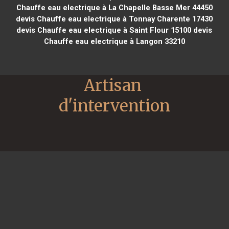
Chauffe eau electrique à La Chapelle Basse Mer 44450
devis Chauffe eau electrique à Tonnay Charente 17430
devis Chauffe eau electrique à Saint Flour 15100
devis
Chauffe eau electrique à Langon 33210
Artisan 
d'intervention