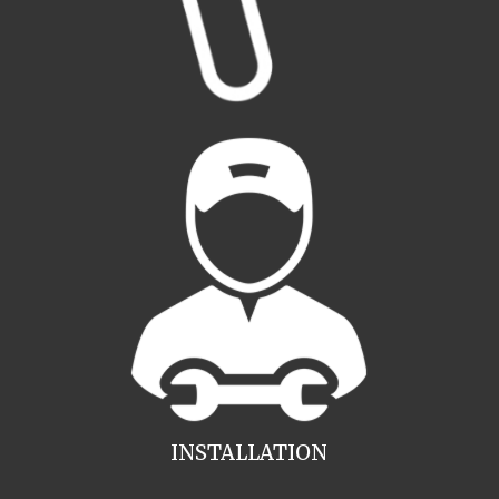
INSTALLATION