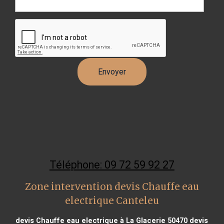
Téléphone: 09 72 59 92 27
Zone intervention devis Chauffe eau
electrique Canteleu
devis Chauffe eau electrique à La Glacerie 50470
devis