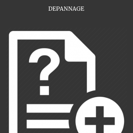
DEPANNAGE