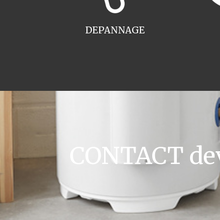
DEPANNAGE
CONTACT devi