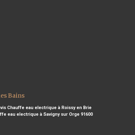
les Bains
vis Chauffe eau electrique à Roissy en Brie
fe eau electrique à Savigny sur Orge 91600