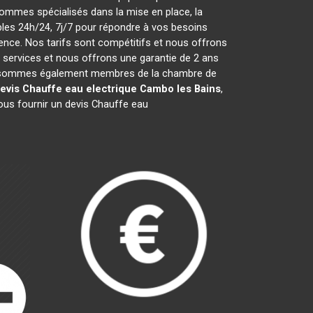
ommes spécialisés dans la mise en place, la
es 24h/24, 7j/7 pour répondre à vos besoins
ence. Nos tarifs sont compétitifs et nous offrons
services et nous offrons une garantie de 2 ans
 Nous sommes également membres de la chambre de
evis Chauffe eau electrique
Cambo les Bains
,
ous fournir un devis Chauffe eau