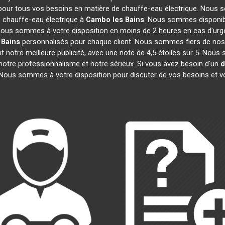
 pour tous vos besoins en matière de chauffe-eau électrique. Nous s
 chauffe-eau électrique à
Cambo les Bains
. Nous sommes disponibl
, nous sommes à votre disposition en moins de 2 heures en cas d'urg
 Bains
personnalisés pour chaque client. Nous sommes fiers de nos 
ont notre meilleure publicité, avec une note de 4,5 étoiles sur 5.
t notre professionnalisme et notre sérieux. Si vous avez besoin d'un
d
 Nous sommes à votre disposition pour discuter de vos besoins et v