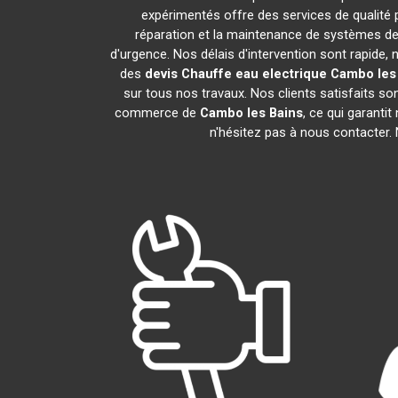
expérimentés offre des services de qualité
réparation et la maintenance de systèmes de
d'urgence. Nos délais d'intervention sont rapide
des
devis Chauffe eau electrique
Cambo les
sur tous nos travaux. Nos clients satisfaits s
commerce de
Cambo les Bains
, ce qui garanti
n'hésitez pas à nous contacter.