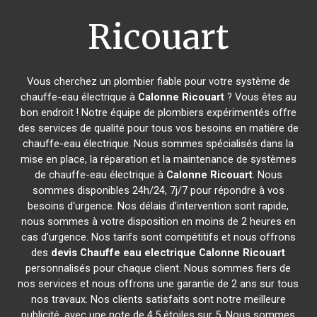
Ricouart
Vous cherchez un plombier fiable pour votre système de
chauffe-eau électrique à
Calonne Ricouart
? Vous êtes au
bon endroit ! Notre équipe de plombiers expérimentés offre
des services de qualité pour tous vos besoins en matière de
chauffe-eau électrique. Nous sommes spécialisés dans la
mise en place, la réparation et la maintenance de systèmes
de chauffe-eau électrique à
Calonne Ricouart
. Nous
sommes disponibles 24h/24, 7j/7 pour répondre à vos
besoins d'urgence. Nos délais d'intervention sont rapide,
nous sommes à votre disposition en moins de 2 heures en
cas d'urgence. Nos tarifs sont compétitifs et nous offrons
des
devis Chauffe eau electrique
Calonne Ricouart
personnalisés pour chaque client. Nous sommes fiers de
nos services et nous offrons une garantie de 2 ans sur tous
nos travaux. Nos clients satisfaits sont notre meilleure
publicité, avec une note de 4,5 étoiles sur 5. Nous sommes