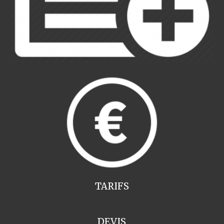
TARIFS
DEVIS