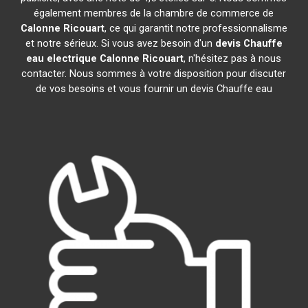
également membres de la chambre de commerce de
Calonne Ricouart
, ce qui garantit notre professionnalisme
et notre sérieux. Si vous avez besoin d'un
devis Chauffe
eau electrique
Calonne Ricouart
, n'hésitez pas à nous
contacter. Nous sommes à votre disposition pour discuter
de vos besoins et vous fournir un devis Chauffe eau