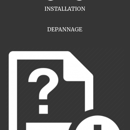
INSTALLATION
DEPANNAGE