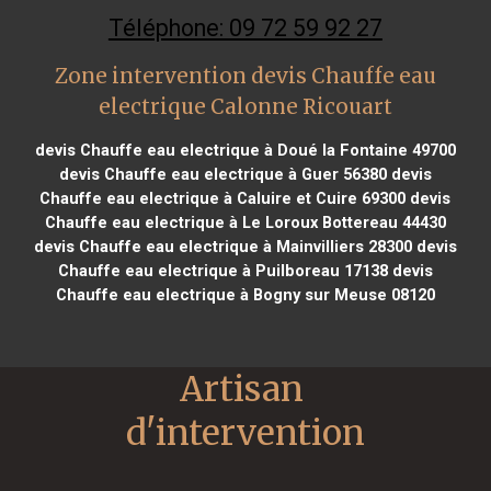
Téléphone: 09 72 59 92 27
Zone intervention devis Chauffe eau
electrique Calonne Ricouart
devis Chauffe eau electrique à Doué la Fontaine 49700
devis Chauffe eau electrique à Guer 56380
devis
Chauffe eau electrique à Caluire et Cuire 69300
devis
Chauffe eau electrique à Le Loroux Bottereau 44430
devis Chauffe eau electrique à Mainvilliers 28300
devis
Chauffe eau electrique à Puilboreau 17138
devis
Chauffe eau electrique à Bogny sur Meuse 08120
Artisan 
d'intervention