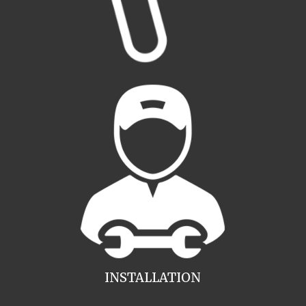
INSTALLATION