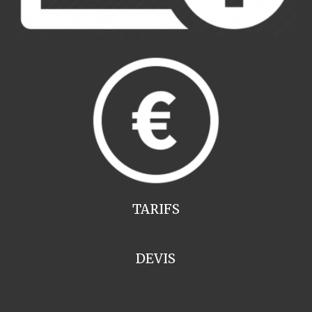
TARIFS
DEVIS