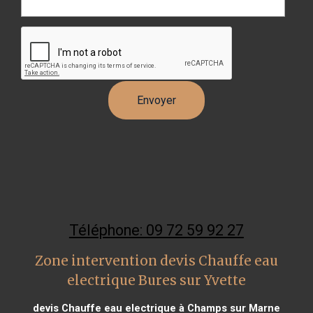
Téléphone: 09 72 59 92 27
Zone intervention devis Chauffe eau
electrique Bures sur Yvette
devis Chauffe eau electrique à Champs sur Marne