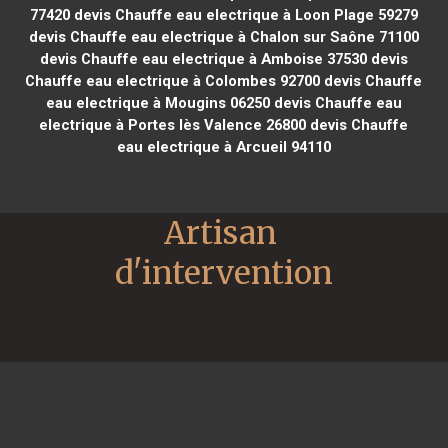
77420
devis Chauffe eau electrique à Loon Plage 59279
devis Chauffe eau electrique à Chalon sur Saône 71100
devis Chauffe eau electrique à Amboise 37530
devis
Chauffe eau electrique à Colombes 92700
devis Chauffe
eau electrique à Mougins 06250
devis Chauffe eau
electrique à Portes lès Valence 26800
devis Chauffe
eau electrique à Arcueil 94110
Artisan 
d'intervention