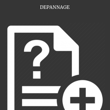
DEPANNAGE