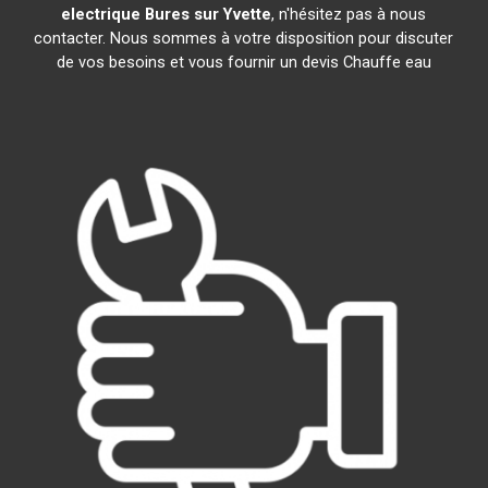
electrique
Bures sur Yvette
, n'hésitez pas à nous
contacter. Nous sommes à votre disposition pour discuter
de vos besoins et vous fournir un devis Chauffe eau