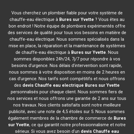
Vous cherchez un plombier fiable pour votre système de
chauffe-eau électrique à
Bures sur Yvette
? Vous êtes au
bon endroit ! Notre équipe de plombiers expérimentés offre
des services de qualité pour tous vos besoins en matière de
chauffe-eau électrique. Nous sommes spécialisés dans la
mise en place, la réparation et la maintenance de systèmes
de chauffe-eau électrique à
Bures sur Yvette
. Nous
sommes disponibles 24h/24, 7j/7 pour répondre à vos
besoins d'urgence. Nos délais d'intervention sont rapide,
nous sommes à votre disposition en moins de 2 heures en
cas d'urgence. Nos tarifs sont compétitifs et nous offrons
des
devis Chauffe eau electrique
Bures sur Yvette
personnalisés pour chaque client. Nous sommes fiers de
nos services et nous offrons une garantie de 2 ans sur tous
nos travaux. Nos clients satisfaits sont notre meilleure
publicité, avec une note de 4,5 étoiles sur 5. Nous sommes
également membres de la chambre de commerce de
Bures
sur Yvette
, ce qui garantit notre professionnalisme et notre
sérieux. Si vous avez besoin d'un
devis Chauffe eau