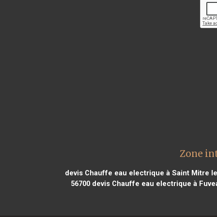
Zone in
devis Chauffe eau electrique à Saint Mitre 
56700
devis Chauffe eau electrique à Fuve