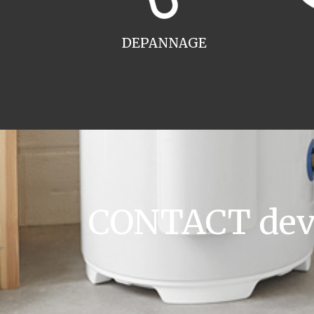
DEPANNAGE
CONTACT devis