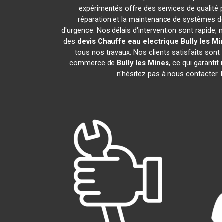
expérimentés offre des services de qualité
réparation et la maintenance de systèmes d
d'urgence. Nos délais d'intervention sont rapide
des
devis Chauffe eau electrique
Bully les M
tous nos travaux. Nos clients satisfaits son
commerce de
Bully les Mines
, ce qui garanti
n'hésitez pas à nous contacter.