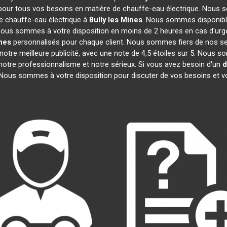
 pour tous vos besoins en matière de chauffe-eau électrique. Nous s
e chauffe-eau électrique à
Bully les Mines
. Nous sommes disponible
, nous sommes à votre disposition en moins de 2 heures en cas d'urg
ines
personnalisés pour chaque client. Nous sommes fiers de nos ser
t notre meilleure publicité, avec une note de 4,5 étoiles sur 5. N
t notre professionnalisme et notre sérieux. Si vous avez besoin d'un
d
 Nous sommes à votre disposition pour discuter de vos besoins et v