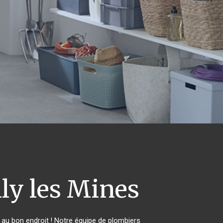
ly les Mines
au bon endroit ! Notre équipe de plombiers