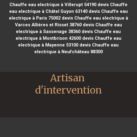
Chauffe eau electrique à Villerupt 54190
devis Chauffe
eau electrique à Châtel Guyon 63140
devis Chauffe eau
electrique à Paris 75002
devis Chauffe eau electrique à
Varces Allières et Risset 38760
devis Chauffe eau
electrique à Sassenage 38360
devis Chauffe eau
electrique à Montbrison 42600
devis Chauffe eau
electrique à Mayenne 53100
devis Chauffe eau
electrique à Neufchâteau 88300
Artisan 
d'intervention