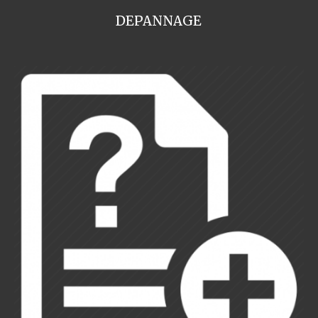
DEPANNAGE