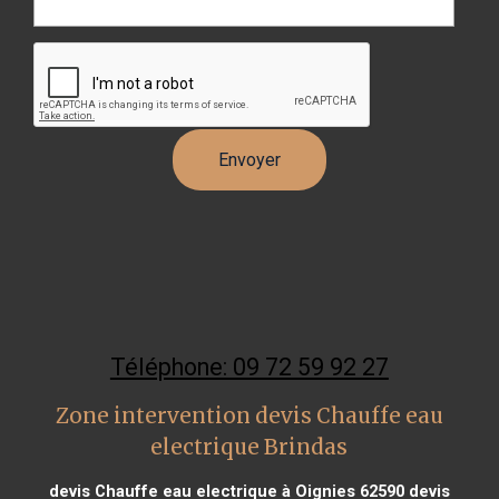
Téléphone: 09 72 59 92 27
Zone intervention devis Chauffe eau
electrique Brindas
devis Chauffe eau electrique à Oignies 62590
devis