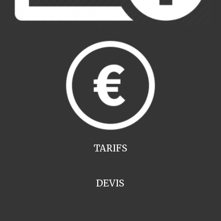
TARIFS
DEVIS