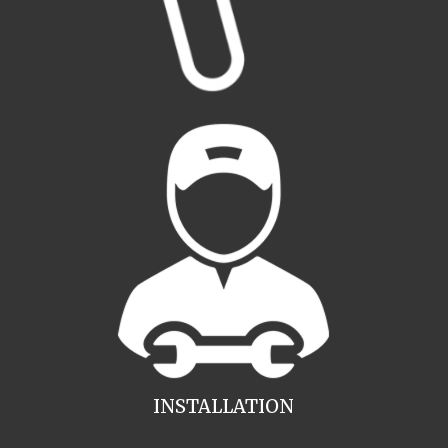
INSTALLATION