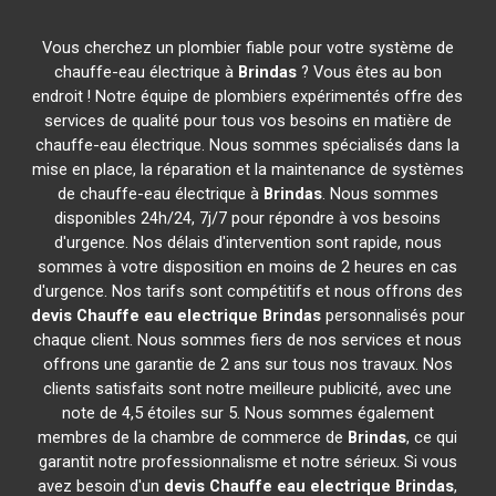
Vous cherchez un plombier fiable pour votre système de
chauffe-eau électrique à
Brindas
? Vous êtes au bon
endroit ! Notre équipe de plombiers expérimentés offre des
services de qualité pour tous vos besoins en matière de
chauffe-eau électrique. Nous sommes spécialisés dans la
mise en place, la réparation et la maintenance de systèmes
de chauffe-eau électrique à
Brindas
. Nous sommes
disponibles 24h/24, 7j/7 pour répondre à vos besoins
d'urgence. Nos délais d'intervention sont rapide, nous
sommes à votre disposition en moins de 2 heures en cas
d'urgence. Nos tarifs sont compétitifs et nous offrons des
devis Chauffe eau electrique
Brindas
personnalisés pour
chaque client. Nous sommes fiers de nos services et nous
offrons une garantie de 2 ans sur tous nos travaux. Nos
clients satisfaits sont notre meilleure publicité, avec une
note de 4,5 étoiles sur 5. Nous sommes également
membres de la chambre de commerce de
Brindas
, ce qui
garantit notre professionnalisme et notre sérieux. Si vous
avez besoin d'un
devis Chauffe eau electrique
Brindas
,