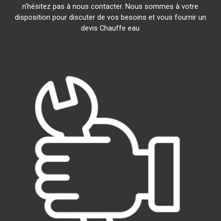
n'hésitez pas à nous contacter. Nous sommes à votre
disposition pour discuter de vos besoins et vous fournir un
devis Chauffe eau