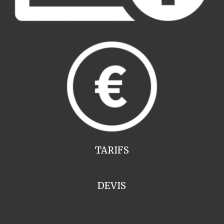
TARIFS
DEVIS