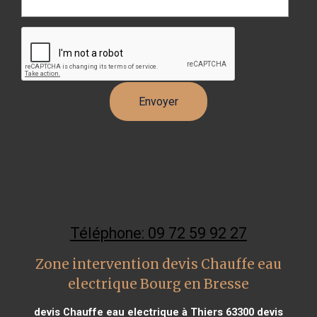
Téléphone: 09 72 59 92 27
Zone intervention devis Chauffe eau
electrique Bourg en Bresse
devis Chauffe eau electrique à Thiers 63300
devis