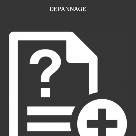
DEPANNAGE