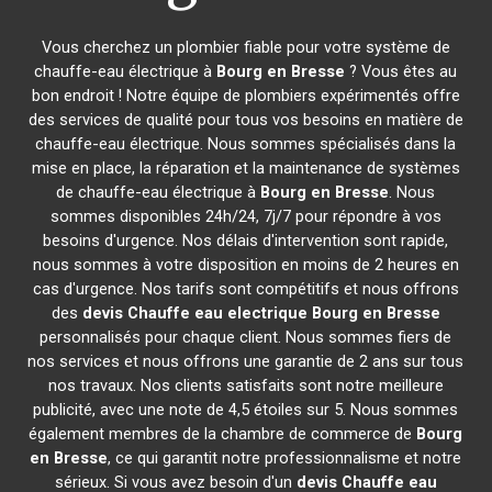
Vous cherchez un plombier fiable pour votre système de
chauffe-eau électrique à
Bourg en Bresse
? Vous êtes au
bon endroit ! Notre équipe de plombiers expérimentés offre
des services de qualité pour tous vos besoins en matière de
chauffe-eau électrique. Nous sommes spécialisés dans la
mise en place, la réparation et la maintenance de systèmes
de chauffe-eau électrique à
Bourg en Bresse
. Nous
sommes disponibles 24h/24, 7j/7 pour répondre à vos
besoins d'urgence. Nos délais d'intervention sont rapide,
nous sommes à votre disposition en moins de 2 heures en
cas d'urgence. Nos tarifs sont compétitifs et nous offrons
des
devis Chauffe eau electrique
Bourg en Bresse
personnalisés pour chaque client. Nous sommes fiers de
nos services et nous offrons une garantie de 2 ans sur tous
nos travaux. Nos clients satisfaits sont notre meilleure
publicité, avec une note de 4,5 étoiles sur 5. Nous sommes
également membres de la chambre de commerce de
Bourg
en Bresse
, ce qui garantit notre professionnalisme et notre
sérieux. Si vous avez besoin d'un
devis Chauffe eau