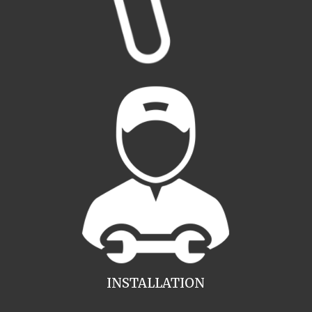
INSTALLATION