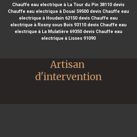
Chauffe eau electrique à La Tour du Pin 38110
devis
Chauffe eau electrique à Douai 59500
devis Chauffe eau
electrique à Houdain 62150
devis Chauffe eau
electrique à Rosny sous Bois 93110
devis Chauffe eau
electrique à La Mulatière 69350
devis Chauffe eau
electrique à Lisses 91090
Artisan 
d'intervention