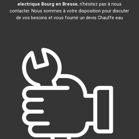
electrique
Bourg en Bresse
, n'hésitez pas à nous
contacter. Nous sommes à votre disposition pour discuter
de vos besoins et vous fournir un devis Chauffe eau