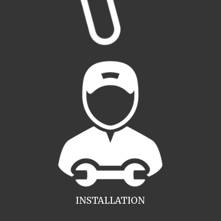
INSTALLATION