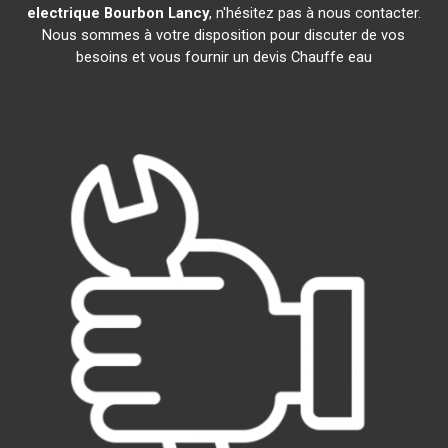
electrique
Bourbon Lancy
, n'hésitez pas à nous contacter.
Nous sommes à votre disposition pour discuter de vos
besoins et vous fournir un devis Chauffe eau