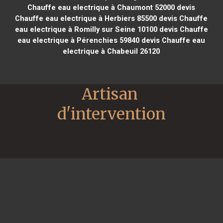
Chauffe eau electrique à Chaumont 52000
devis
Chauffe eau electrique à Herbiers 85500
devis Chauffe
eau electrique à Romilly sur Seine 10100
devis Chauffe
eau electrique à Pérenchies 59840
devis Chauffe eau
electrique à Chabeuil 26120
Artisan 
d'intervention