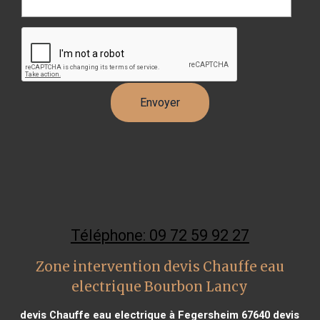
Téléphone: 09 72 59 92 27
Zone intervention devis Chauffe eau
electrique Bourbon Lancy
devis Chauffe eau electrique à Fegersheim 67640
devis