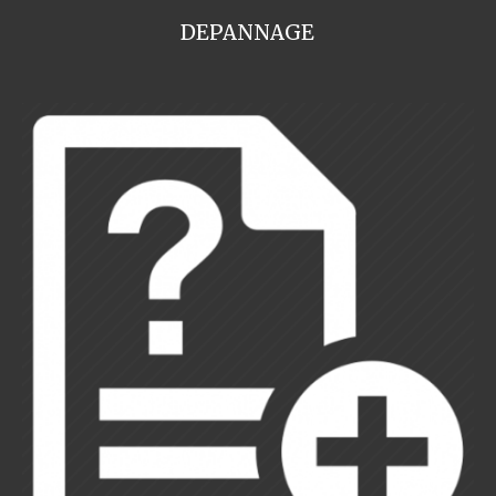
DEPANNAGE