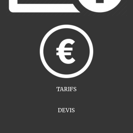
TARIFS
DEVIS