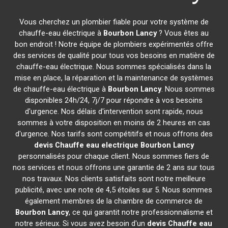
Vous cherchez un plombier fiable pour votre système de
chauffe-eau électrique à
Bourbon Lancy
? Vous êtes au
bon endroit ! Notre équipe de plombiers expérimentés offre
des services de qualité pour tous vos besoins en matière de
chauffe-eau électrique. Nous sommes spécialisés dans la
mise en place, la réparation et la maintenance de systèmes
de chauffe-eau électrique à
Bourbon Lancy
. Nous sommes
disponibles 24h/24, 7j/7 pour répondre à vos besoins
d'urgence. Nos délais d'intervention sont rapide, nous
sommes à votre disposition en moins de 2 heures en cas
d'urgence. Nos tarifs sont compétitifs et nous offrons des
devis Chauffe eau electrique
Bourbon Lancy
personnalisés pour chaque client. Nous sommes fiers de
nos services et nous offrons une garantie de 2 ans sur tous
nos travaux. Nos clients satisfaits sont notre meilleure
publicité, avec une note de 4,5 étoiles sur 5. Nous sommes
également membres de la chambre de commerce de
Bourbon Lancy
, ce qui garantit notre professionnalisme et
notre sérieux. Si vous avez besoin d'un
devis Chauffe eau