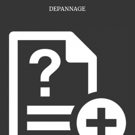
DEPANNAGE