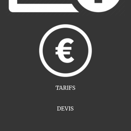
TARIFS
DEVIS