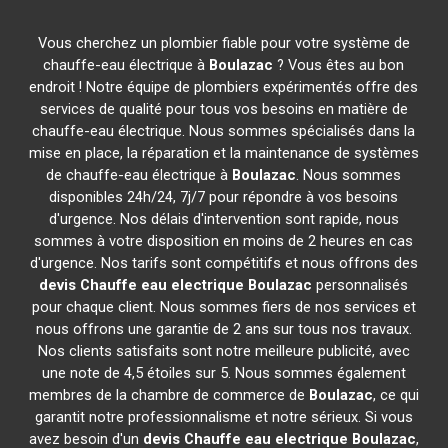
Vous cherchez un plombier fiable pour votre système de
chauffe-eau électrique à
Boulazac
? Vous êtes au bon
endroit ! Notre équipe de plombiers expérimentés offre des
services de qualité pour tous vos besoins en matière de
chauffe-eau électrique. Nous sommes spécialisés dans la
mise en place, la réparation et la maintenance de systèmes
de chauffe-eau électrique à
Boulazac
. Nous sommes
disponibles 24h/24, 7j/7 pour répondre à vos besoins
d'urgence. Nos délais d'intervention sont rapide, nous
sommes à votre disposition en moins de 2 heures en cas
d'urgence. Nos tarifs sont compétitifs et nous offrons des
devis Chauffe eau electrique
Boulazac
personnalisés
pour chaque client. Nous sommes fiers de nos services et
nous offrons une garantie de 2 ans sur tous nos travaux.
Nos clients satisfaits sont notre meilleure publicité, avec
une note de 4,5 étoiles sur 5. Nous sommes également
membres de la chambre de commerce de
Boulazac
, ce qui
garantit notre professionnalisme et notre sérieux. Si vous
avez besoin d'un
devis Chauffe eau electrique
Boulazac
,