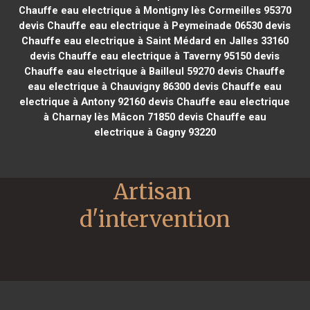
Chauffe eau electrique à Montigny lès Cormeilles 95370
devis Chauffe eau electrique à Peymeinade 06530
devis
Chauffe eau electrique à Saint Médard en Jalles 33160
devis Chauffe eau electrique à Taverny 95150
devis
Chauffe eau electrique à Bailleul 59270
devis Chauffe
eau electrique à Chauvigny 86300
devis Chauffe eau
electrique à Antony 92160
devis Chauffe eau electrique
à Charnay lès Mâcon 71850
devis Chauffe eau
electrique à Gagny 93220
Artisan 
d'intervention