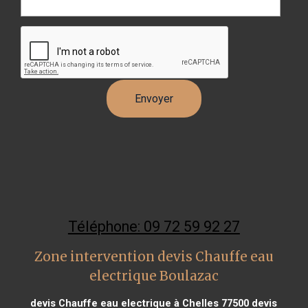
Téléphone: 09 72 59 92 27
Zone intervention devis Chauffe eau
electrique Boulazac
devis Chauffe eau electrique à Chelles 77500
devis