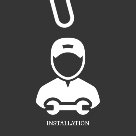
INSTALLATION