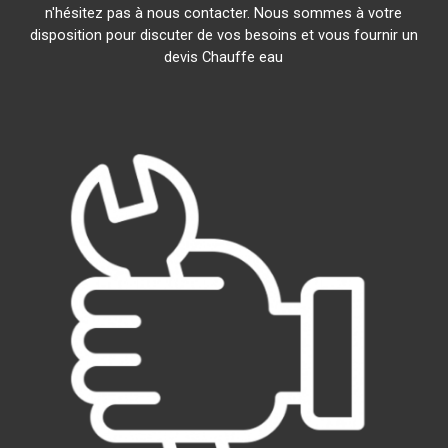
n'hésitez pas à nous contacter. Nous sommes à votre
disposition pour discuter de vos besoins et vous fournir un
devis Chauffe eau