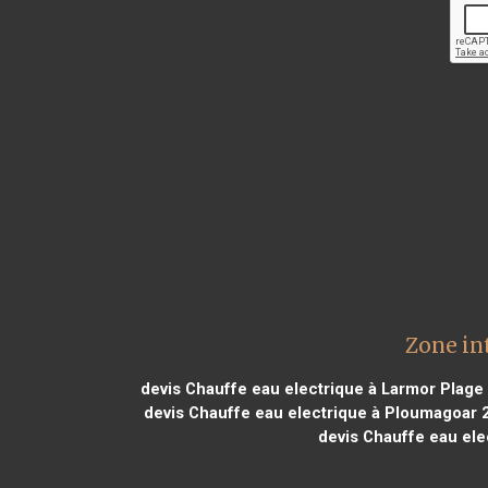
Zone in
devis Chauffe eau electrique à Larmor Plage
devis Chauffe eau electrique à Ploumagoar 
devis Chauffe eau ele