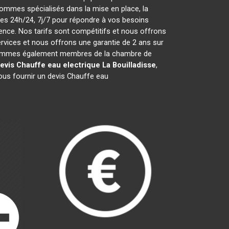
ommes spécialisés dans la mise en place, la
s 24h/24, 7j/7 pour répondre à vos besoins
ence. Nos tarifs sont compétitifs et nous offrons
vices et nous offrons une garantie de 2 ans sur
ous sommes également membres de la chambre de
evis Chauffe eau electrique
La Bouilladisse
,
ous fournir un devis Chauffe eau