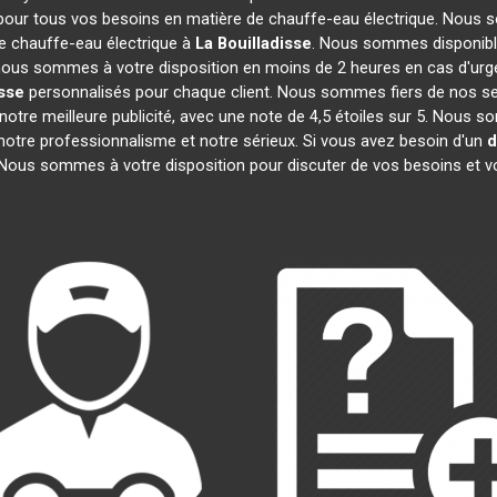
 pour tous vos besoins en matière de chauffe-eau électrique. Nous s
e chauffe-eau électrique à
La Bouilladisse
. Nous sommes disponible
, nous sommes à votre disposition en moins de 2 heures en cas d'urg
isse
personnalisés pour chaque client. Nous sommes fiers de nos ser
t notre meilleure publicité, avec une note de 4,5 étoiles sur 5. N
t notre professionnalisme et notre sérieux. Si vous avez besoin d'un
d
 Nous sommes à votre disposition pour discuter de vos besoins et v