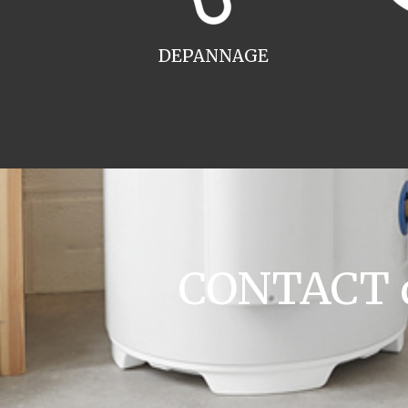
DEPANNAGE
CONTACT de