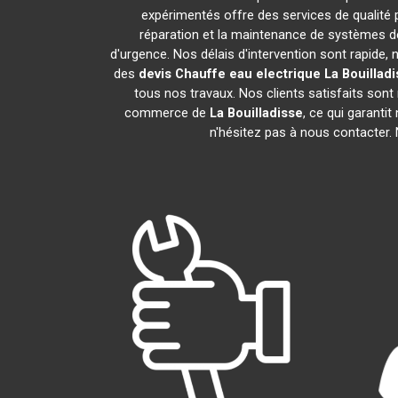
expérimentés offre des services de qualité
réparation et la maintenance de systèmes d
d'urgence. Nos délais d'intervention sont rapide
des
devis Chauffe eau electrique
La Bouillad
tous nos travaux. Nos clients satisfaits son
commerce de
La Bouilladisse
, ce qui garanti
n'hésitez pas à nous contacter.