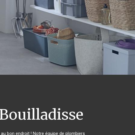
Bouilladisse
au bon endroit ! Notre équipe de plombiers