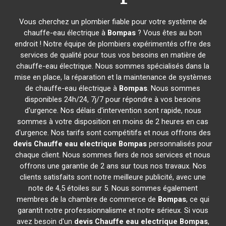
Vous cherchez un plombier fiable pour votre système de
chauffe-eau électrique à
Bompas
? Vous êtes au bon
endroit ! Notre équipe de plombiers expérimentés offre des
services de qualité pour tous vos besoins en matière de
chauffe-eau électrique. Nous sommes spécialisés dans la
mise en place, la réparation et la maintenance de systèmes
de chauffe-eau électrique à
Bompas
. Nous sommes
disponibles 24h/24, 7j/7 pour répondre à vos besoins
d'urgence. Nos délais d'intervention sont rapide, nous
sommes à votre disposition en moins de 2 heures en cas
d'urgence. Nos tarifs sont compétitifs et nous offrons des
devis Chauffe eau electrique
Bompas
personnalisés pour
chaque client. Nous sommes fiers de nos services et nous
offrons une garantie de 2 ans sur tous nos travaux. Nos
clients satisfaits sont notre meilleure publicité, avec une
note de 4,5 étoiles sur 5. Nous sommes également
membres de la chambre de commerce de
Bompas
, ce qui
garantit notre professionnalisme et notre sérieux. Si vous
avez besoin d'un
devis Chauffe eau electrique
Bompas
,