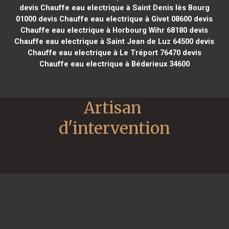
devis Chauffe eau electrique à Saint Denis lès Bourg
01000
devis Chauffe eau electrique à Givet 08600
devis
Chauffe eau electrique à Horbourg Wihr 68180
devis
Chauffe eau electrique à Saint Jean de Luz 64500
devis
Chauffe eau electrique à Le Tréport 76470
devis
Chauffe eau electrique à Bédarieux 34600
Artisan 
d'intervention