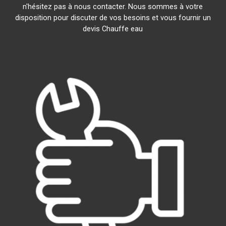
n'hésitez pas à nous contacter. Nous sommes à votre
disposition pour discuter de vos besoins et vous fournir un
devis Chauffe eau