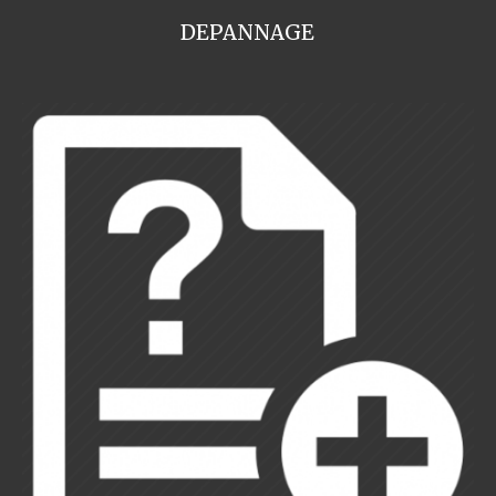
DEPANNAGE