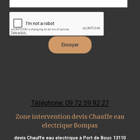
Téléphone: 09 72 59 92 27
Zone intervention devis Chauffe eau
electrique Bompas
devis Chauffe eau electrique à Port de Bouc 13110