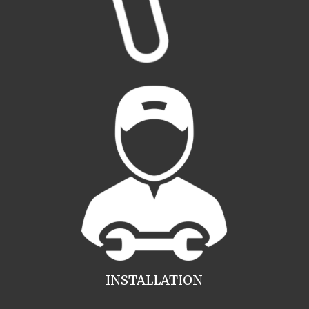
INSTALLATION