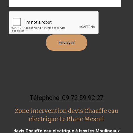
Téléphone: 09 72 59 92 27
Zone intervention devis Chauffe eau
electrique Le Blanc Mesnil
devis Chauffe eau electrique à Issy les Moulineaux