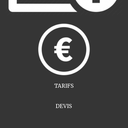
TARIFS
DEVIS