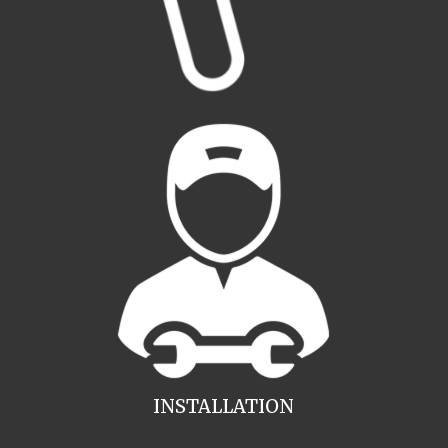
INSTALLATION