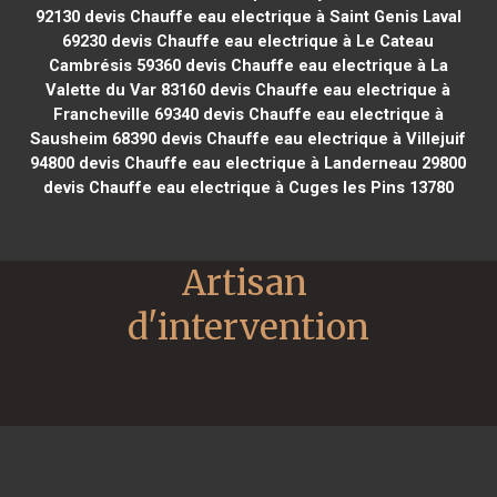
92130
devis Chauffe eau electrique à Saint Genis Laval
69230
devis Chauffe eau electrique à Le Cateau
Cambrésis 59360
devis Chauffe eau electrique à La
Valette du Var 83160
devis Chauffe eau electrique à
Francheville 69340
devis Chauffe eau electrique à
Sausheim 68390
devis Chauffe eau electrique à Villejuif
94800
devis Chauffe eau electrique à Landerneau 29800
devis Chauffe eau electrique à Cuges les Pins 13780
Artisan 
d'intervention