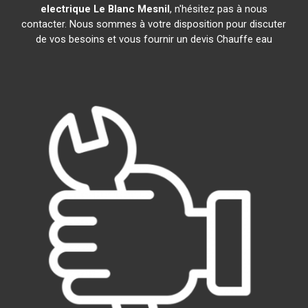
electrique
Le Blanc Mesnil
, n'hésitez pas à nous
contacter. Nous sommes à votre disposition pour discuter
de vos besoins et vous fournir un devis Chauffe eau