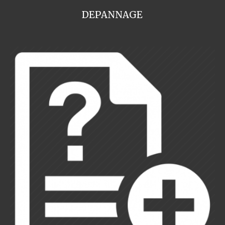
DEPANNAGE