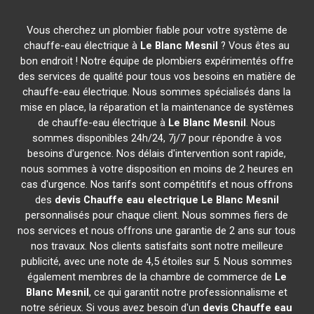
Vous cherchez un plombier fiable pour votre système de
chauffe-eau électrique à
Le Blanc Mesnil
? Vous êtes au
bon endroit ! Notre équipe de plombiers expérimentés offre
des services de qualité pour tous vos besoins en matière de
chauffe-eau électrique. Nous sommes spécialisés dans la
mise en place, la réparation et la maintenance de systèmes
de chauffe-eau électrique à
Le Blanc Mesnil
. Nous
sommes disponibles 24h/24, 7j/7 pour répondre à vos
besoins d'urgence. Nos délais d'intervention sont rapide,
nous sommes à votre disposition en moins de 2 heures en
cas d'urgence. Nos tarifs sont compétitifs et nous offrons
des
devis Chauffe eau electrique
Le Blanc Mesnil
personnalisés pour chaque client. Nous sommes fiers de
nos services et nous offrons une garantie de 2 ans sur tous
nos travaux. Nos clients satisfaits sont notre meilleure
publicité, avec une note de 4,5 étoiles sur 5. Nous sommes
également membres de la chambre de commerce de
Le
Blanc Mesnil
, ce qui garantit notre professionnalisme et
notre sérieux. Si vous avez besoin d'un
devis Chauffe eau