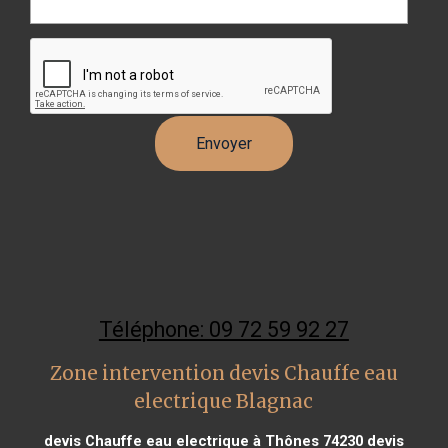
Téléphone: 09 72 59 92 27
Zone intervention devis Chauffe eau
electrique Blagnac
devis Chauffe eau electrique à Thônes 74230
devis