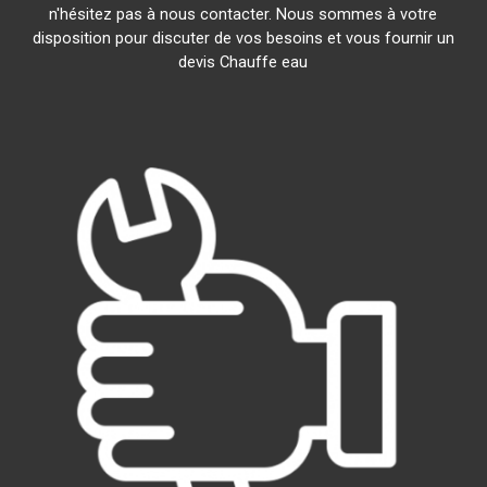
n'hésitez pas à nous contacter. Nous sommes à votre
disposition pour discuter de vos besoins et vous fournir un
devis Chauffe eau