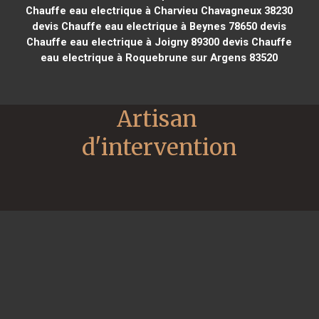
Chauffe eau electrique à Charvieu Chavagneux 38230
devis Chauffe eau electrique à Beynes 78650
devis
Chauffe eau electrique à Joigny 89300
devis Chauffe
eau electrique à Roquebrune sur Argens 83520
Artisan 
d'intervention