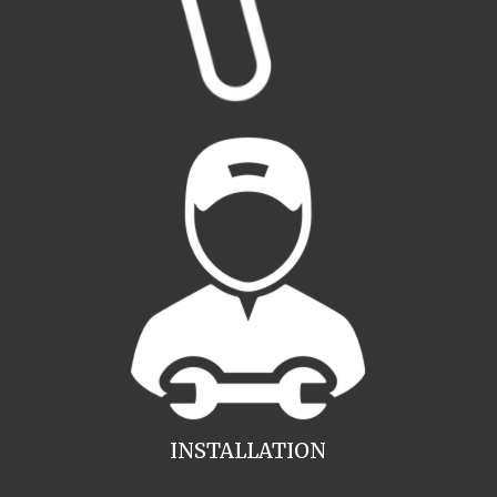
INSTALLATION