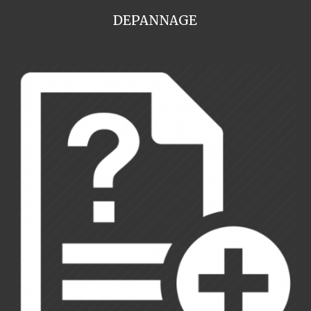
DEPANNAGE