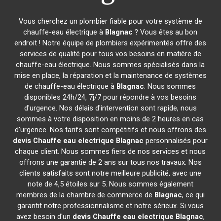
Vous cherchez un plombier fiable pour votre système de
chauffe-eau électrique à
Blagnac
? Vous êtes au bon
endroit ! Notre équipe de plombiers expérimentés offre des
services de qualité pour tous vos besoins en matière de
chauffe-eau électrique. Nous sommes spécialisés dans la
mise en place, la réparation et la maintenance de systèmes
de chauffe-eau électrique à
Blagnac
. Nous sommes
disponibles 24h/24, 7j/7 pour répondre à vos besoins
d'urgence. Nos délais d'intervention sont rapide, nous
sommes à votre disposition en moins de 2 heures en cas
d'urgence. Nos tarifs sont compétitifs et nous offrons des
devis Chauffe eau electrique
Blagnac
personnalisés pour
chaque client. Nous sommes fiers de nos services et nous
offrons une garantie de 2 ans sur tous nos travaux. Nos
clients satisfaits sont notre meilleure publicité, avec une
note de 4,5 étoiles sur 5. Nous sommes également
membres de la chambre de commerce de
Blagnac
, ce qui
garantit notre professionnalisme et notre sérieux. Si vous
avez besoin d'un
devis Chauffe eau electrique
Blagnac
,