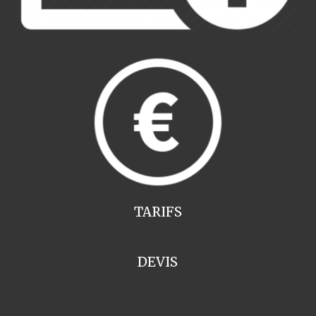
TARIFS
DEVIS