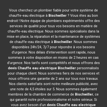
Vous cherchez un plombier fiable pour votre système de
chauffe-eau électrique à
Bischwiller
? Vous êtes au bon
endroit ! Notre équipe de plombiers expérimentés offre des
services de qualité pour tous vos besoins en matière de
chauffe-eau électrique. Nous sommes spécialisés dans la
mise en place, la réparation et la maintenance de systèmes
de chauffe-eau électrique à
Bischwiller
. Nous sommes
disponibles 24h/24, 7j/7 pour répondre à vos besoins
d'urgence. Nos délais d'intervention sont rapide, nous
sommes à votre disposition en moins de 2 heures en cas
d'urgence. Nos tarifs sont compétitifs et nous offrons des
devis Chauffe eau electrique
Bischwiller
personnalisés
pour chaque client. Nous sommes fiers de nos services et
nous offrons une garantie de 2 ans sur tous nos travaux.
Nos clients satisfaits sont notre meilleure publicité, avec
une note de 4,5 étoiles sur 5. Nous sommes également
membres de la chambre de commerce de
Bischwiller
, ce
qui garantit notre professionnalisme et notre sérieux. Si
vous avez besoin d'un
devis Chauffe eau electrique