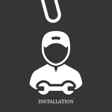
INSTALLATION