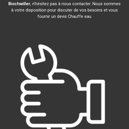
Bischwiller
, n'hésitez pas à nous contacter. Nous sommes
à votre disposition pour discuter de vos besoins et vous
fournir un devis Chauffe eau