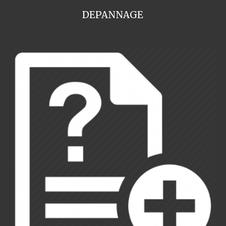
DEPANNAGE