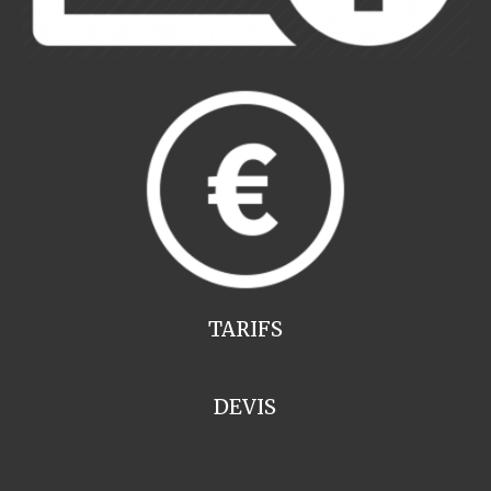
TARIFS
DEVIS