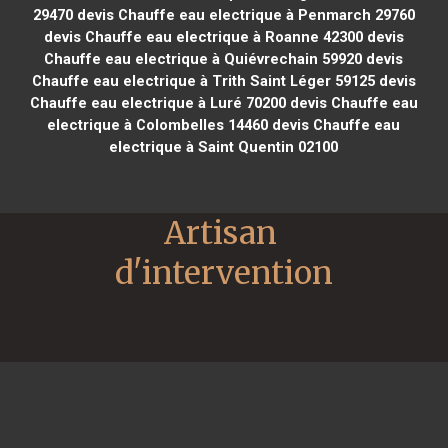
29470
devis Chauffe eau electrique à Penmarch 29760
devis Chauffe eau electrique à Roanne 42300
devis
Chauffe eau electrique à Quiévrechain 59920
devis
Chauffe eau electrique à Trith Saint Léger 59125
devis
Chauffe eau electrique à Luré 70200
devis Chauffe eau
electrique à Colombelles 14460
devis Chauffe eau
electrique à Saint Quentin 02100
Artisan 
d'intervention