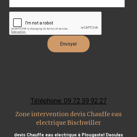
Téléphone: 09 72 59 92 27
Zone intervention devis Chauffe eau
electrique Bischwiller
devis Chauffe eau electrique à Plougastel Daoulas