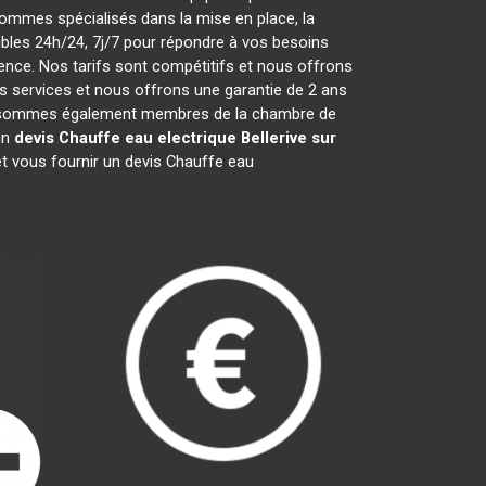
ommes spécialisés dans la mise en place, la
les 24h/24, 7j/7 pour répondre à vos besoins
ence. Nos tarifs sont compétitifs et nous offrons
 services et nous offrons une garantie de 2 ans
 Nous sommes également membres de la chambre de
un
devis Chauffe eau electrique
Bellerive sur
t vous fournir un devis Chauffe eau