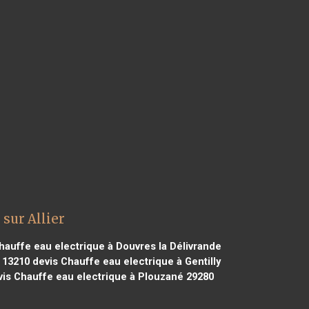
sur Allier
hauffe eau electrique à Douvres la Délivrande
 13210
devis Chauffe eau electrique à Gentilly
is Chauffe eau electrique à Plouzané 29280