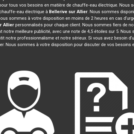
 pour tous vos besoins en matière de chauffe-eau électrique. Nous s
chauffe-eau électrique à
Bellerive sur Allier
. Nous sommes disponib
, nous sommes à votre disposition en moins de 2 heures en cas d'urg
r Allier
personnalisés pour chaque client. Nous sommes fiers de nos
ont notre meilleure publicité, avec une note de 4,5 étoiles sur 5.
ntit notre professionnalisme et notre sérieux. Si vous avez besoin d'
ter. Nous sommes à votre disposition pour discuter de vos besoins e