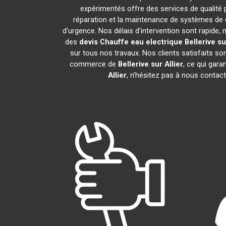
expérimentés offre des services de qualité
réparation et la maintenance de systèmes de 
d'urgence. Nos délais d'intervention sont rapide
des
devis Chauffe eau electrique
Bellerive su
sur tous nos travaux. Nos clients satisfaits s
commerce de
Bellerive sur Allier
, ce qui gara
Allier
, n'hésitez pas à nous contac