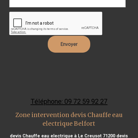
Téléphone: 09 72 59 92 27
Zone intervention devis Chauffe eau
electrique Belfort
devis Chauffe eau electrique à Le Creusot 71200
devis