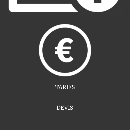
TARIFS
DEVIS