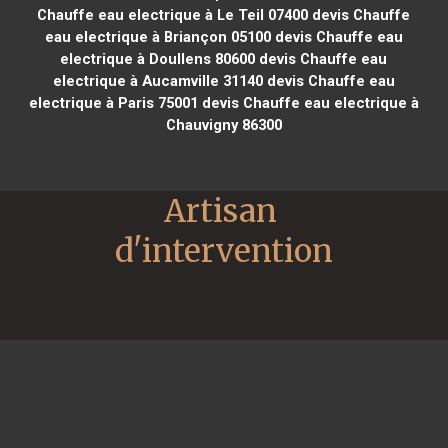
Chauffe eau electrique à Le Teil 07400
devis Chauffe
eau electrique à Briançon 05100
devis Chauffe eau
electrique à Doullens 80600
devis Chauffe eau
electrique à Aucamville 31140
devis Chauffe eau
electrique à Paris 75001
devis Chauffe eau electrique à
Chauvigny 86300
Artisan 
d'intervention