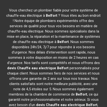
Vous cherchez un plombier fiable pour votre système de
chauffe-eau électrique à
Belfort
? Vous êtes au bon endroit
! Notre équipe de plombiers expérimentés offre des
services de qualité pour tous vos besoins en matière de
chauffe-eau électrique. Nous sommes spécialisés dans la
mise en place, la réparation et la maintenance de systèmes
de chauffe-eau électrique à
Belfort
. Nous sommes
disponibles 24h/24, 7j/7 pour répondre à vos besoins
d'urgence. Nos délais d'intervention sont rapide, nous
sommes à votre disposition en moins de 2 heures en cas
d'urgence. Nos tarifs sont compétitifs et nous offrons des
devis Chauffe eau electrique
Belfort
personnalisés pour
chaque client. Nous sommes fiers de nos services et nous
offrons une garantie de 2 ans sur tous nos travaux. Nos
clients satisfaits sont notre meilleure publicité, avec une
note de 4,5 étoiles sur 5. Nous sommes également
membres de la chambre de commerce de
Belfort
, ce qui
garantit notre professionnalisme et notre sérieux. Si vous
avez besoin d'un
devis Chauffe eau electrique
Belfort
,