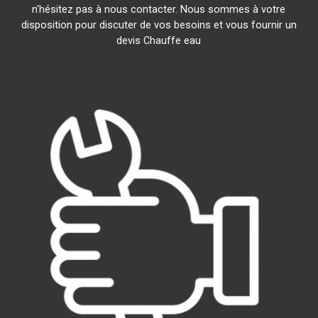
n'hésitez pas à nous contacter. Nous sommes à votre
disposition pour discuter de vos besoins et vous fournir un
devis Chauffe eau