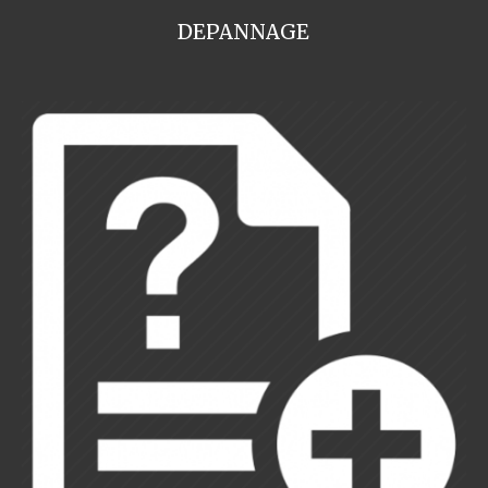
DEPANNAGE