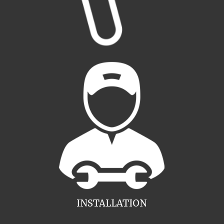
INSTALLATION