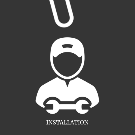
INSTALLATION