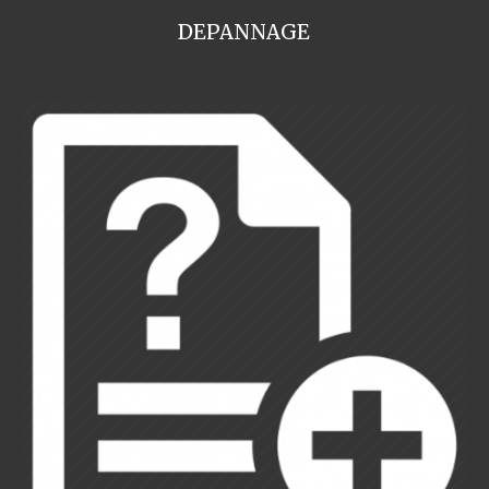
DEPANNAGE