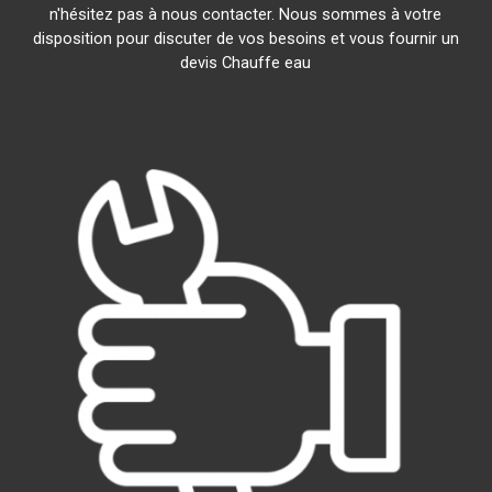
n'hésitez pas à nous contacter. Nous sommes à votre
disposition pour discuter de vos besoins et vous fournir un
devis Chauffe eau