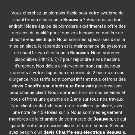
Vous cherchez un plombier fiable pour votre système de
chauffe-eau électrique à
Beauvais
? Vous êtes au bon
endroit ! Notre équipe de plombiers expérimentés offre des
services de qualité pour tous vos besoins en matière de
chauffe-eau électrique. Nous sommes spécialisés dans la
mise en place, la réparation et la maintenance de systèmes
de chauffe-eau électrique à
Beauvais
. Nous sommes
disponibles 24h/24, 7j/7 pour répondre à vos besoins
d'urgence. Nos délais d'intervention sont rapide, nous
sommes à votre disposition en moins de 2 heures en cas
d'urgence. Nos tarifs sont compétitifs et nous offrons des
devis Chauffe eau electrique
Beauvais
personnalisés
pour chaque client. Nous sommes fiers de nos services et
nous offrons une garantie de 2 ans sur tous nos travaux.
Nos clients satisfaits sont notre meilleure publicité, avec
une note de 4,5 étoiles sur 5. Nous sommes également
membres de la chambre de commerce de
Beauvais
, ce qui
garantit notre professionnalisme et notre sérieux. Si vous
avez besoin d'un
devis Chauffe eau electrique
Beauvais
,