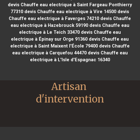
devis Chauffe eau electrique à Saint Fargeau Ponthierry
77310
devis Chauffe eau electrique à Vire 14500
devis
Chauffe eau electrique à Faverges 74210
devis Chauffe
eau electrique à Hazebrouck 59190
devis Chauffe eau
electrique à Le Teich 33470
devis Chauffe eau
electrique à Épinay sur Orge 91360
devis Chauffe eau
electrique à Saint Maixent l'École 79400
devis Chauffe
eau electrique à Carquefou 44470
devis Chauffe eau
electrique à L'Isle d'Espagnac 16340
Artisan 
d'intervention