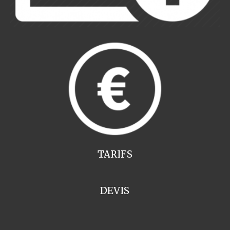
TARIFS
DEVIS