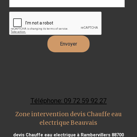
Téléphone: 09 72 59 92 27
Zone intervention devis Chauffe eau
electrique Beauvais
devis Chauffe eau electrique à Rambervillers 88700