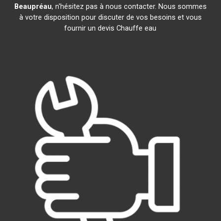
Beaupréau
, n'hésitez pas à nous contacter. Nous sommes
à votre disposition pour discuter de vos besoins et vous
fournir un devis Chauffe eau