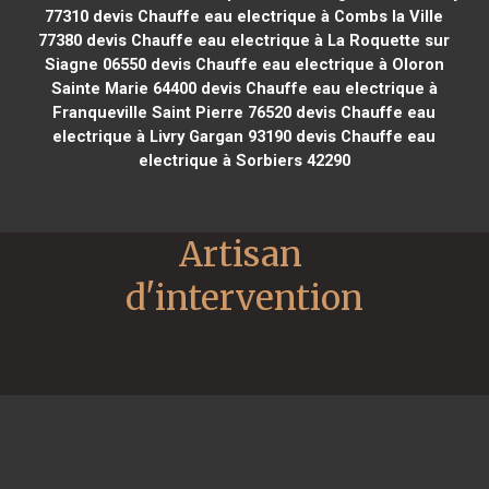
77310
devis Chauffe eau electrique à Combs la Ville
77380
devis Chauffe eau electrique à La Roquette sur
Siagne 06550
devis Chauffe eau electrique à Oloron
Sainte Marie 64400
devis Chauffe eau electrique à
Franqueville Saint Pierre 76520
devis Chauffe eau
electrique à Livry Gargan 93190
devis Chauffe eau
electrique à Sorbiers 42290
Artisan 
d'intervention