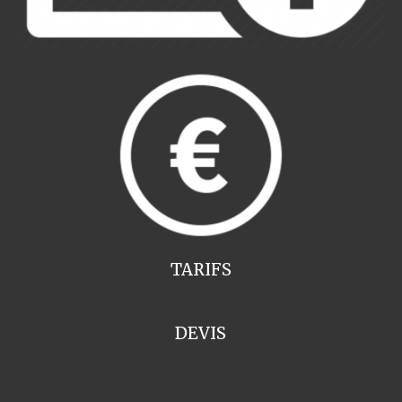
TARIFS
DEVIS