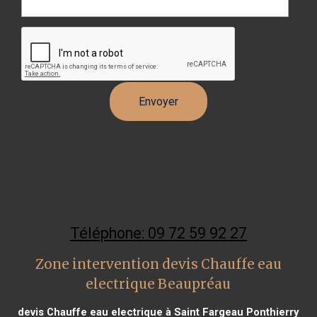
Téléphone: 09 72 59 92 27
Zone intervention devis Chauffe eau
electrique Beaupréau
devis Chauffe eau electrique à Saint Fargeau Ponthierry