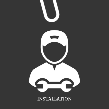
INSTALLATION