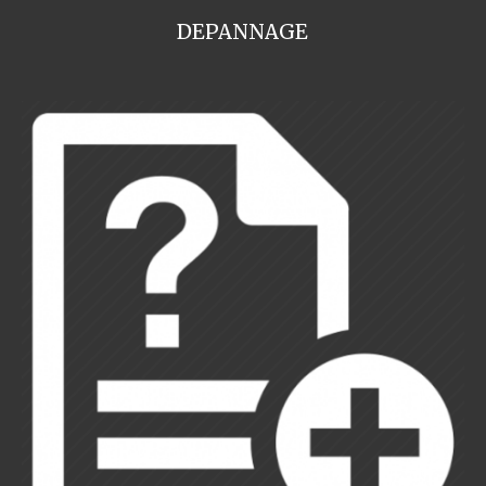
DEPANNAGE