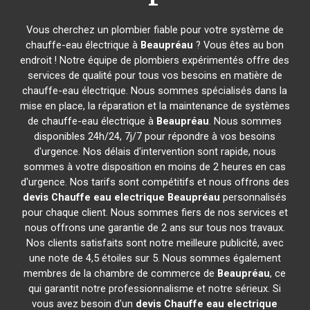
Vous cherchez un plombier fiable pour votre système de
chauffe-eau électrique à
Beaupréau
? Vous êtes au bon
endroit ! Notre équipe de plombiers expérimentés offre des
services de qualité pour tous vos besoins en matière de
chauffe-eau électrique. Nous sommes spécialisés dans la
mise en place, la réparation et la maintenance de systèmes
de chauffe-eau électrique à
Beaupréau
. Nous sommes
disponibles 24h/24, 7j/7 pour répondre à vos besoins
d'urgence. Nos délais d'intervention sont rapide, nous
sommes à votre disposition en moins de 2 heures en cas
d'urgence. Nos tarifs sont compétitifs et nous offrons des
devis Chauffe eau electrique
Beaupréau
personnalisés
pour chaque client. Nous sommes fiers de nos services et
nous offrons une garantie de 2 ans sur tous nos travaux.
Nos clients satisfaits sont notre meilleure publicité, avec
une note de 4,5 étoiles sur 5. Nous sommes également
membres de la chambre de commerce de
Beaupréau
, ce
qui garantit notre professionnalisme et notre sérieux. Si
vous avez besoin d'un
devis Chauffe eau electrique