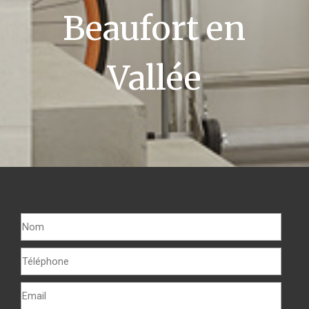
Beaufort en
Vallée