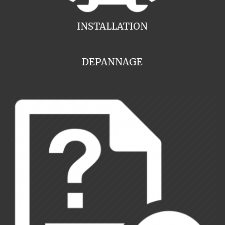
INSTALLATION
DEPANNAGE