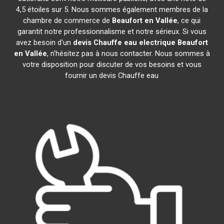
4,5 étoiles sur 5. Nous sommes également membres de la
chambre de commerce de
Beaufort en Vallée
, ce qui
garantit notre professionnalisme et notre sérieux. Si vous
avez besoin d'un
devis Chauffe eau electrique
Beaufort
en Vallée
, n'hésitez pas à nous contacter. Nous sommes à
votre disposition pour discuter de vos besoins et vous
fournir un devis Chauffe eau