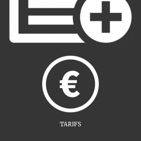
TARIFS