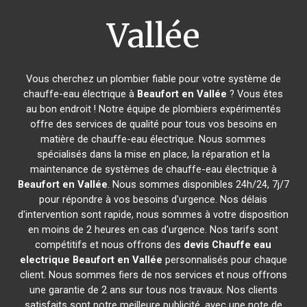
Vallée
Vous cherchez un plombier fiable pour votre système de
chauffe-eau électrique à
Beaufort en Vallée
? Vous êtes
au bon endroit ! Notre équipe de plombiers expérimentés
offre des services de qualité pour tous vos besoins en
matière de chauffe-eau électrique. Nous sommes
spécialisés dans la mise en place, la réparation et la
maintenance de systèmes de chauffe-eau électrique à
Beaufort en Vallée
. Nous sommes disponibles 24h/24, 7j/7
pour répondre à vos besoins d'urgence. Nos délais
d'intervention sont rapide, nous sommes à votre disposition
en moins de 2 heures en cas d'urgence. Nos tarifs sont
compétitifs et nous offrons des
devis Chauffe eau
electrique
Beaufort en Vallée
personnalisés pour chaque
client. Nous sommes fiers de nos services et nous offrons
une garantie de 2 ans sur tous nos travaux. Nos clients
satisfaits sont notre meilleure publicité, avec une note de