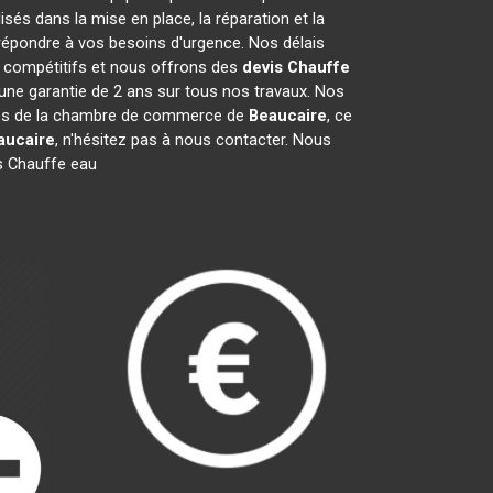
és dans la mise en place, la réparation et la
répondre à vos besoins d'urgence. Nos délais
t compétitifs et nous offrons des
devis Chauffe
ne garantie de 2 ans sur tous nos travaux. Nos
bres de la chambre de commerce de
Beaucaire
, ce
aucaire
, n'hésitez pas à nous contacter. Nous
s Chauffe eau