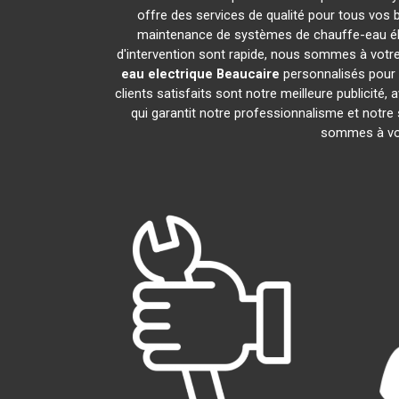
offre des services de qualité pour tous vos 
maintenance de systèmes de chauffe-eau él
d'intervention sont rapide, nous sommes à votre
eau electrique
Beaucaire
personnalisés pour 
clients satisfaits sont notre meilleure public
qui garantit notre professionnalisme et notre
sommes à vot