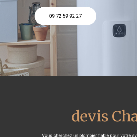
09 72 59 92 27
devis Cha
Vous cherchez un plombier fiable pour votre s