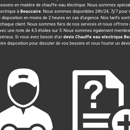
besoins en matière de chauffe-eau électrique. Nous sommes spécialis
ectrique à
Beaucaire
. Nous sommes disponibles 24h/24, 7j/7 pour 
 disposition en moins de 2 heures en cas d'urgence. Nos tarifs son
chaque client. Nous sommes fiers de nos services et nous offrons u
ité, avec une note de 4,5 étoiles sur 5. Nous sommes également mem
 sérieux. Si vous avez besoin d'un
devis Chauffe eau electrique
Be
re disposition pour discuter de vos besoins et vous fournir un devi