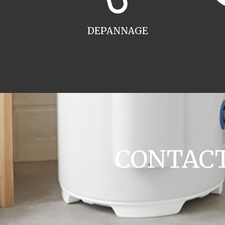
DEPANNAGE
CONTACT 