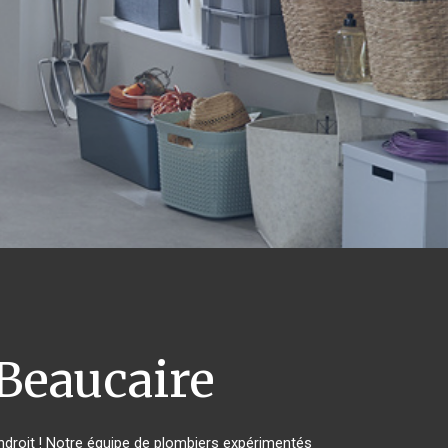
Beaucaire
droit ! Notre équipe de plombiers expérimentés