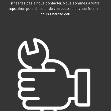
n'hésitez pas à nous contacter. Nous sommes à votre
disposition pour discuter de vos besoins et vous fournir un
devis Chauffe eau