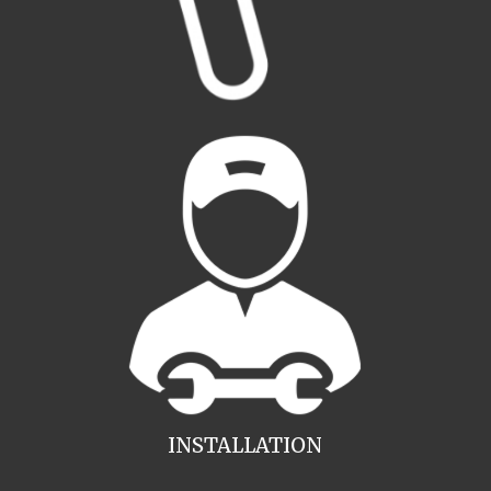
INSTALLATION