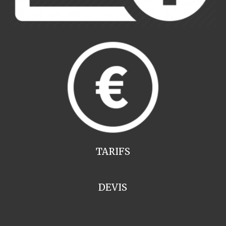
TARIFS
DEVIS