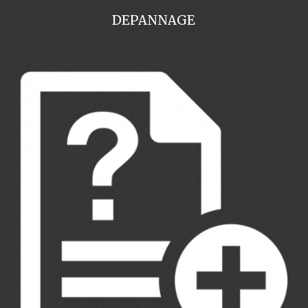
DEPANNAGE