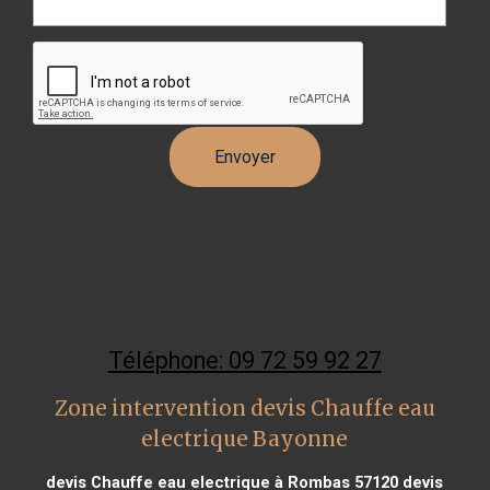
Téléphone: 09 72 59 92 27
Zone intervention devis Chauffe eau
electrique Bayonne
devis Chauffe eau electrique à Rombas 57120
devis