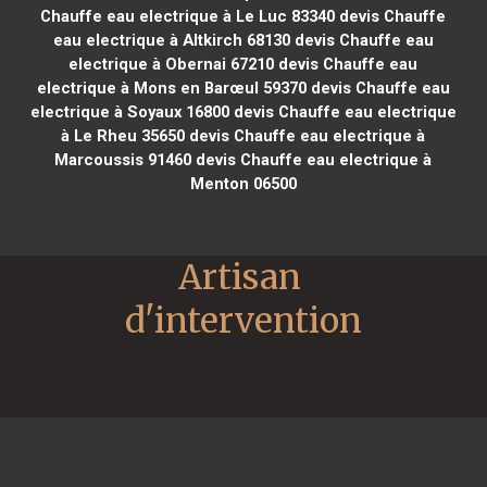
Chauffe eau electrique à Le Luc 83340
devis Chauffe
eau electrique à Altkirch 68130
devis Chauffe eau
electrique à Obernai 67210
devis Chauffe eau
electrique à Mons en Barœul 59370
devis Chauffe eau
electrique à Soyaux 16800
devis Chauffe eau electrique
à Le Rheu 35650
devis Chauffe eau electrique à
Marcoussis 91460
devis Chauffe eau electrique à
Menton 06500
Artisan 
d'intervention