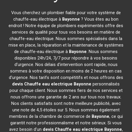
Vous cherchez un plombier fiable pour votre système de
chauffe-eau électrique à
Bayonne
? Vous êtes au bon
endroit ! Notre équipe de plombiers expérimentés offre des
services de qualité pour tous vos besoins en matière de
chauffe-eau électrique. Nous sommes spécialisés dans la
mise en place, la réparation et la maintenance de systèmes
de chauffe-eau électrique à
Bayonne
. Nous sommes
disponibles 24h/24, 7j/7 pour répondre à vos besoins
d'urgence. Nos délais d'intervention sont rapide, nous
sommes à votre disposition en moins de 2 heures en cas
d'urgence. Nos tarifs sont compétitifs et nous offrons des
devis Chauffe eau electrique
Bayonne
personnalisés
pour chaque client. Nous sommes fiers de nos services et
nous offrons une garantie de 2 ans sur tous nos travaux.
Nos clients satisfaits sont notre meilleure publicité, avec
une note de 4,5 étoiles sur 5. Nous sommes également
membres de la chambre de commerce de
Bayonne
, ce qui
garantit notre professionnalisme et notre sérieux. Si vous
avez besoin d'un
devis Chauffe eau electrique
Bayonne
,