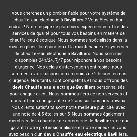
Vous cherchez un plombier fiable pour votre système de
chauffe-eau électrique à
Bavilliers
? Vous êtes au bon
endroit ! Notre équipe de plombiers expérimentés offre des
services de qualité pour tous vos besoins en matière de
chauffe-eau électrique. Nous sommes spécialisés dans la
mise en place, la réparation et la maintenance de systèmes
de chauffe-eau électrique à
Bavilliers
. Nous sommes
disponibles 24h/24, 7j/7 pour répondre à vos besoins
d'urgence. Nos délais d'intervention sont rapide, nous
sommes à votre disposition en moins de 2 heures en cas
d'urgence. Nos tarifs sont compétitifs et nous offrons des
devis Chauffe eau electrique
Bavilliers
personnalisés
pour chaque client. Nous sommes fiers de nos services et
nous offrons une garantie de 2 ans sur tous nos travaux.
Nos clients satisfaits sont notre meilleure publicité, avec
une note de 4,5 étoiles sur 5. Nous sommes également
membres de la chambre de commerce de
Bavilliers
, ce qui
garantit notre professionnalisme et notre sérieux. Si vous
avez besoin d'un
devis Chauffe eau electrique
Bavilliers
,