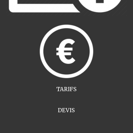
TARIFS
DEVIS