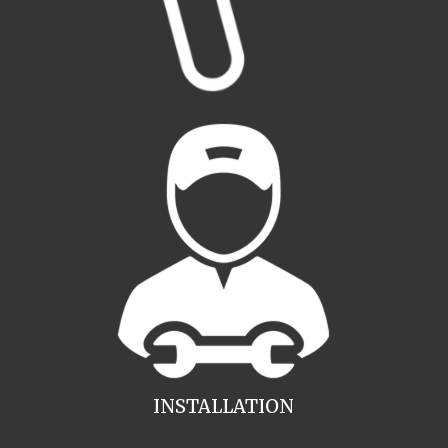
INSTALLATION