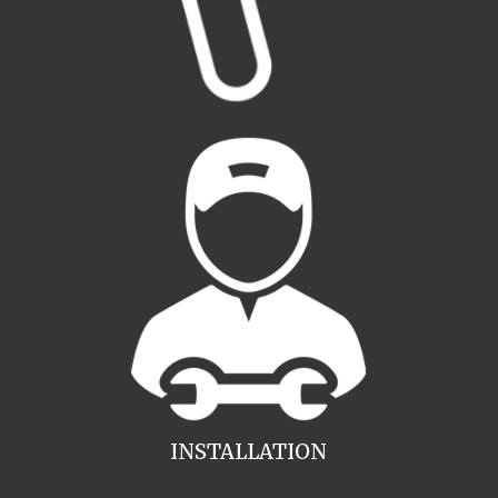
INSTALLATION