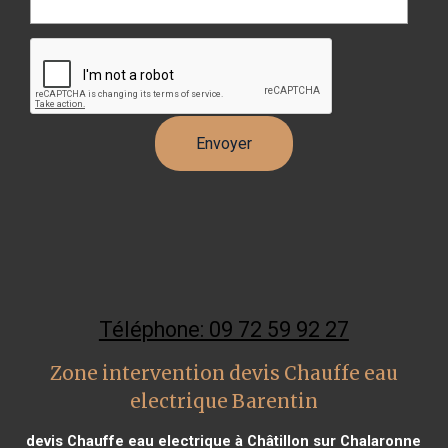
Téléphone: 09 72 59 92 27
Zone intervention devis Chauffe eau
electrique Barentin
devis Chauffe eau electrique à Châtillon sur Chalaronne