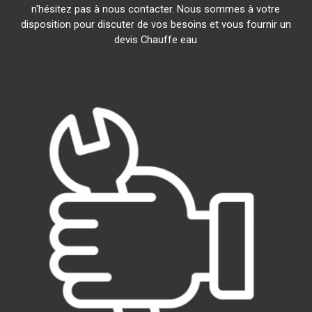
n'hésitez pas à nous contacter. Nous sommes à votre
disposition pour discuter de vos besoins et vous fournir un
devis Chauffe eau