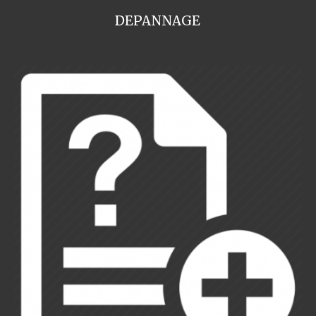
DEPANNAGE