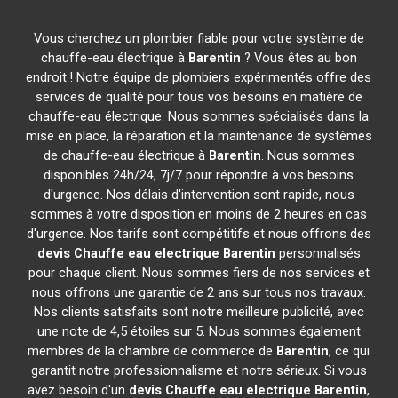
Vous cherchez un plombier fiable pour votre système de
chauffe-eau électrique à
Barentin
? Vous êtes au bon
endroit ! Notre équipe de plombiers expérimentés offre des
services de qualité pour tous vos besoins en matière de
chauffe-eau électrique. Nous sommes spécialisés dans la
mise en place, la réparation et la maintenance de systèmes
de chauffe-eau électrique à
Barentin
. Nous sommes
disponibles 24h/24, 7j/7 pour répondre à vos besoins
d'urgence. Nos délais d'intervention sont rapide, nous
sommes à votre disposition en moins de 2 heures en cas
d'urgence. Nos tarifs sont compétitifs et nous offrons des
devis Chauffe eau electrique
Barentin
personnalisés
pour chaque client. Nous sommes fiers de nos services et
nous offrons une garantie de 2 ans sur tous nos travaux.
Nos clients satisfaits sont notre meilleure publicité, avec
une note de 4,5 étoiles sur 5. Nous sommes également
membres de la chambre de commerce de
Barentin
, ce qui
garantit notre professionnalisme et notre sérieux. Si vous
avez besoin d'un
devis Chauffe eau electrique
Barentin
,