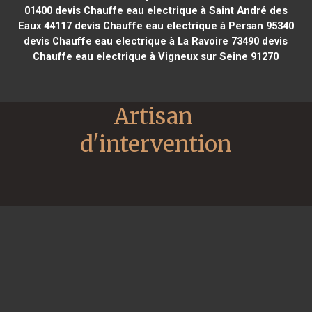
01400
devis Chauffe eau electrique à Saint André des
Eaux 44117
devis Chauffe eau electrique à Persan 95340
devis Chauffe eau electrique à La Ravoire 73490
devis
Chauffe eau electrique à Vigneux sur Seine 91270
Artisan 
d'intervention