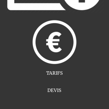
TARIFS
DEVIS